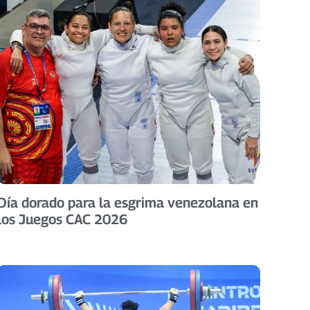
Día dorado para la esgrima venezolana en
los Juegos CAC 2026