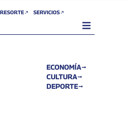
 RESORTE
SERVICIOS
ECONOMÍA
CULTURA
DEPORTE