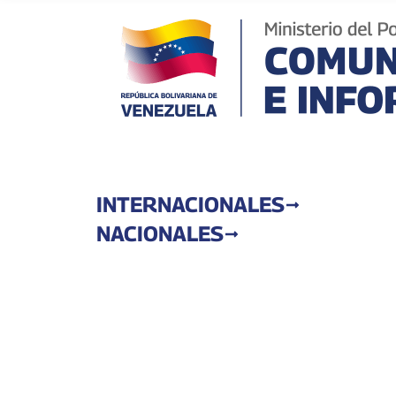
INTERNACIONALES
NACIONALES