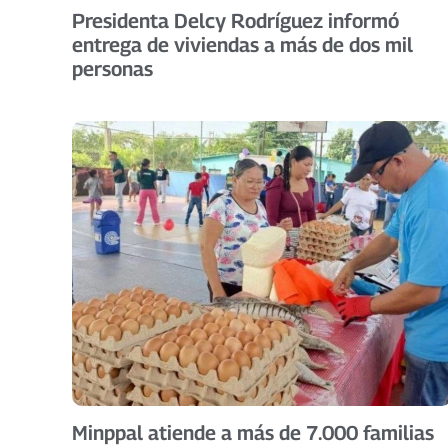
Presidenta Delcy Rodríguez informó
entrega de viviendas a más de dos mil
personas
Minppal atiende a más de 7.000 familias