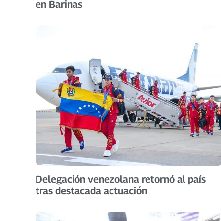
en Barinas
Delegación venezolana retornó al país
tras destacada actuación