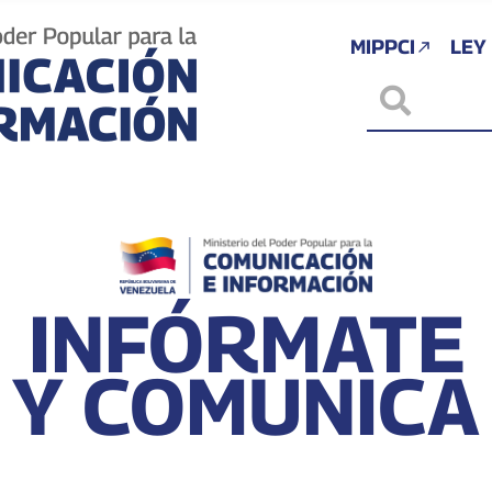
MIPPCI
LEY
INFÓRMATE
Y COMUNICA