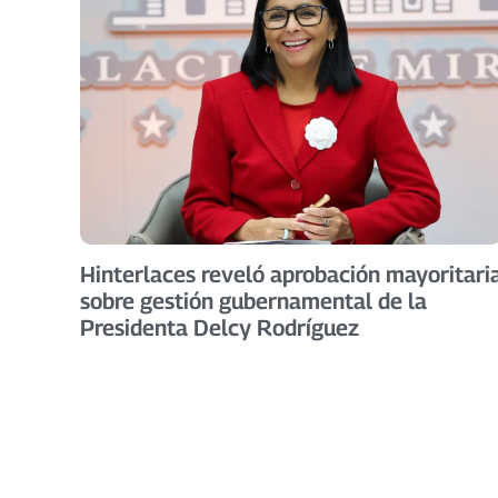
Hinterlaces reveló aprobación mayoritari
sobre gestión gubernamental de la
Presidenta Delcy Rodríguez