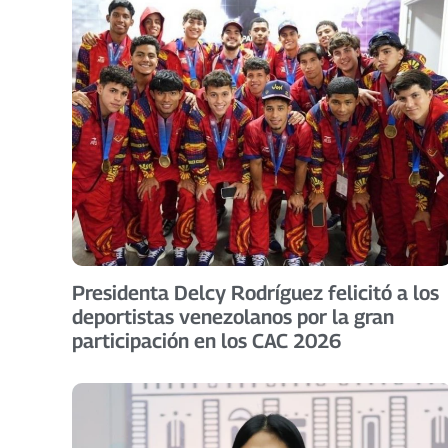
Presidenta Delcy Rodríguez felicitó a los
deportistas venezolanos por la gran
participación en los CAC 2026