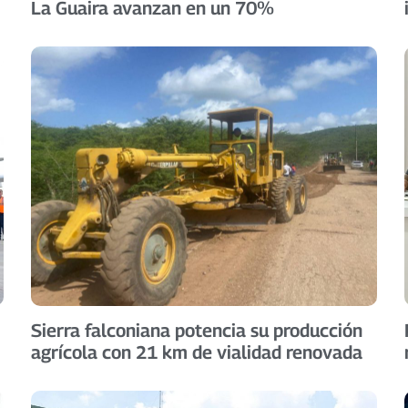
La Guaira avanzan en un 70%
Sierra falconiana potencia su producción
agrícola con 21 km de vialidad renovada