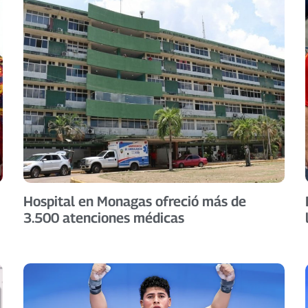
Hospital en Monagas ofreció más de
3.500 atenciones médicas