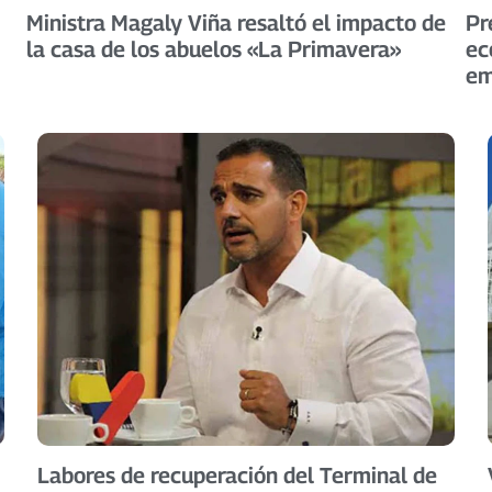
Ministra Magaly Viña resaltó el impacto de
Pr
la casa de los abuelos «La Primavera»
ec
em
Labores de recuperación del Terminal de