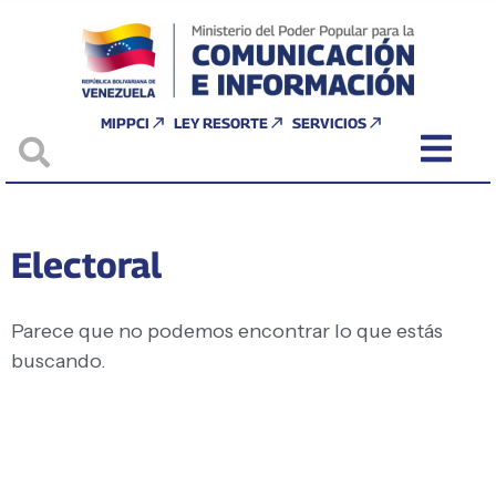
MIPPCI
LEY RESORTE
SERVICIOS
Electoral
Parece que no podemos encontrar lo que estás
buscando.