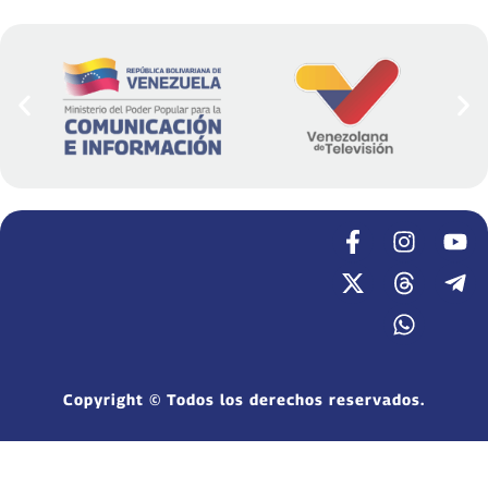
Copyright © Todos los derechos reservados.