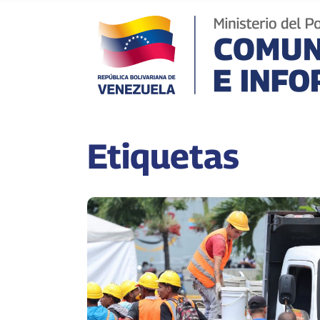
Etiquetas