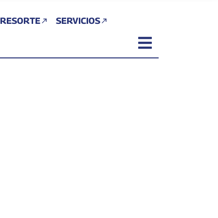
 RESORTE
SERVICIOS