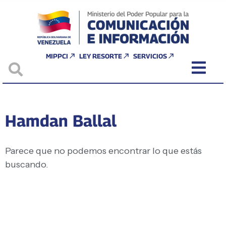
MIPPCI
LEY RESORTE
SERVICIOS
Hamdan Ballal
Parece que no podemos encontrar lo que estás
buscando.