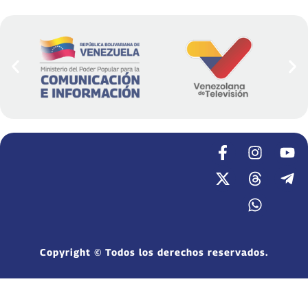
Copyright © Todos los derechos reservados.