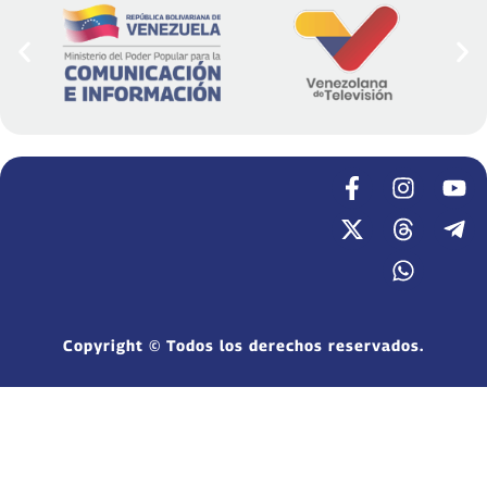
Copyright © Todos los derechos reservados.