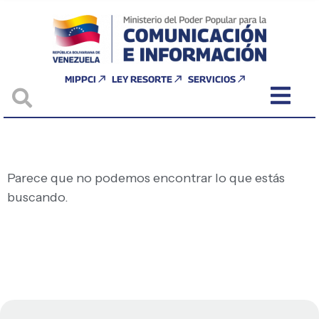
MIPPCI
LEY RESORTE
SERVICIOS
Parece que no podemos encontrar lo que estás
buscando.