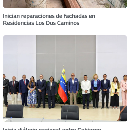
Inician reparaciones de fachadas en
Residencias Los Dos Caminos
Inicia diálogo nacional entre Gobierno