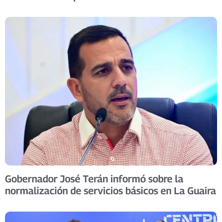
Gobernador José Terán informó sobre la
normalización de servicios básicos en La Guaira