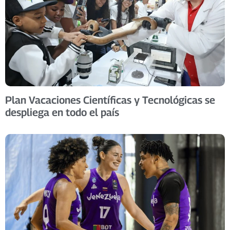
Plan Vacaciones Científicas y Tecnológicas se
despliega en todo el país