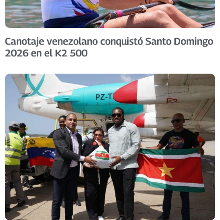
Canotaje venezolano conquistó Santo Domingo
2026 en el K2 500 ​