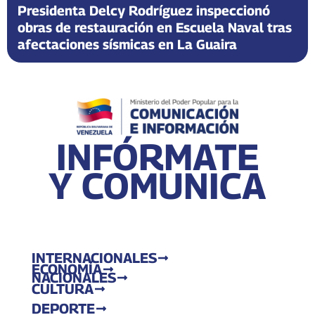
Presidenta Delcy Rodríguez inspeccionó
obras de restauración en Escuela Naval tras
afectaciones sísmicas en La Guaira
INFÓRMATE
Y COMUNICA
INTERNACIONALES
ECONOMÍA
NACIONALES
CULTURA
DEPORTE