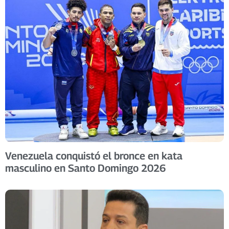
Venezuela conquistó el bronce en kata
masculino en Santo Domingo 2026