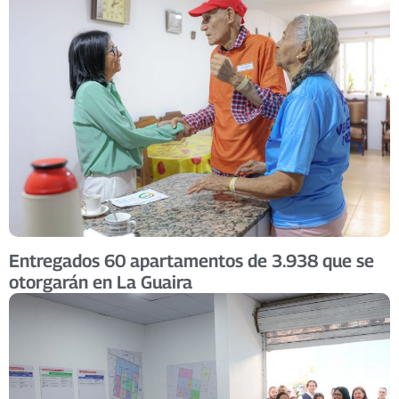
Entregados 60 apartamentos de 3.938 que se
otorgarán en La Guaira