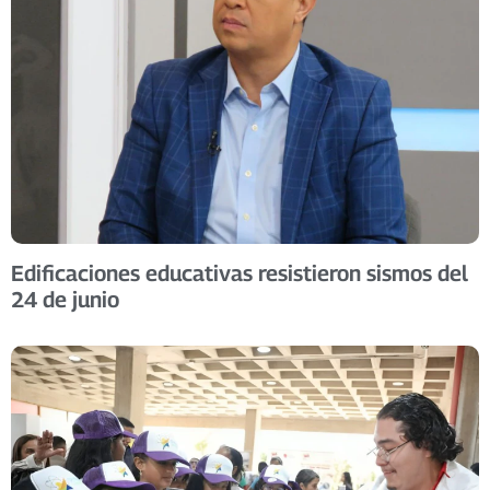
Edificaciones educativas resistieron sismos del
24 de junio