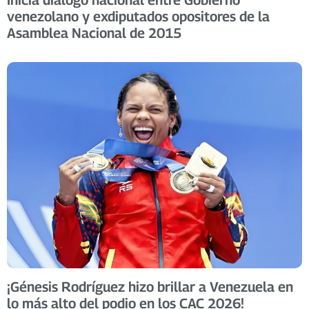
venezolano y exdiputados opositores de la
Asamblea Nacional de 2015
​¡Génesis Rodríguez hizo brillar a Venezuela en
lo más alto del podio en los CAC 2026! ​