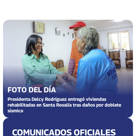
FOTO DEL DÍA
Presidenta Delcy Rodríguez entregó viviendas
rehabilitadas en Santa Rosalía tras daños por doblete
sísmico
COMUNICADOS OFICIALES