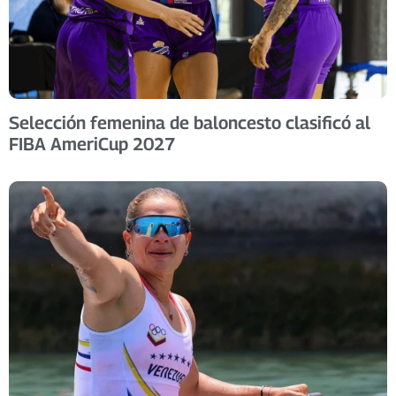
​Selección femenina de baloncesto clasificó al
FIBA AmeriCup 2027 ​ ​