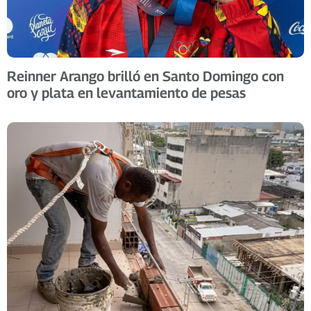
Reinner Arango brilló en Santo Domingo con
oro y plata en levantamiento de pesas