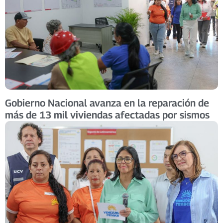
Gobierno Nacional avanza en la reparación de
más de 13 mil viviendas afectadas por sismos