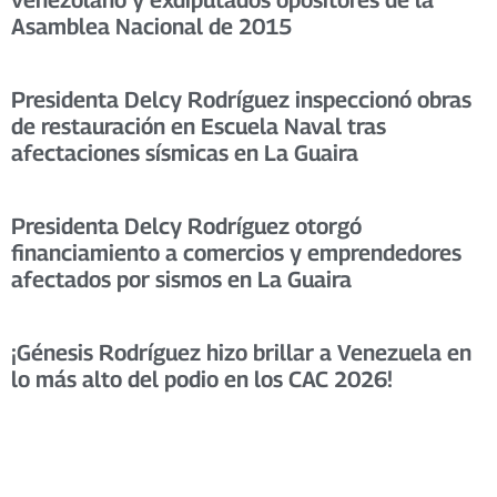
Asamblea Nacional de 2015
Presidenta Delcy Rodríguez inspeccionó obras
de restauración en Escuela Naval tras
afectaciones sísmicas en La Guaira
Presidenta Delcy Rodríguez otorgó
financiamiento a comercios y emprendedores
afectados por sismos en La Guaira
​¡Génesis Rodríguez hizo brillar a Venezuela en
lo más alto del podio en los CAC 2026! ​