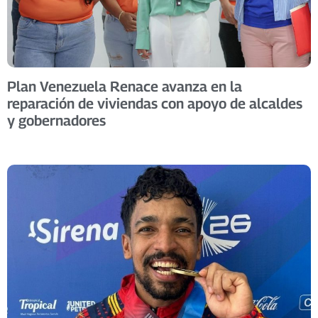
Plan Venezuela Renace avanza en la
reparación de viviendas con apoyo de alcaldes
y gobernadores