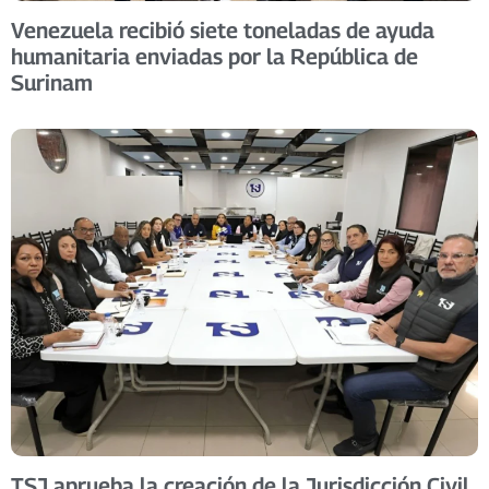
Venezuela recibió siete toneladas de ayuda
humanitaria enviadas por la República de
Surinam ​
TSJ aprueba la creación de la Jurisdicción Civil