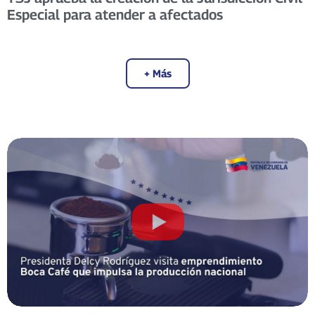
Especial para atender a afectados
+ Más