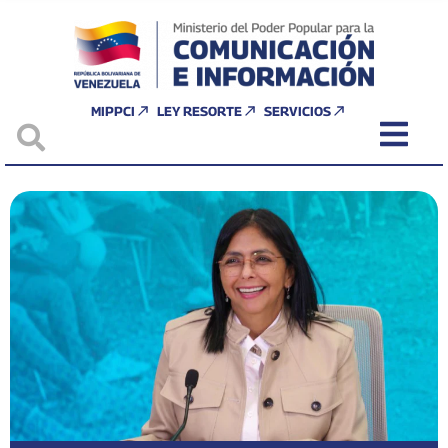
MIPPCI
LEY RESORTE
SERVICIOS