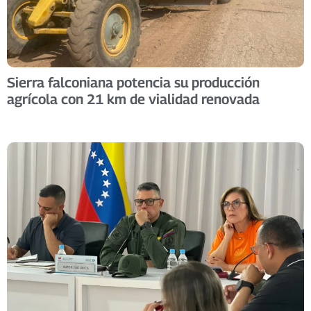
Sierra falconiana potencia su producción
agrícola con 21 km de vialidad renovada