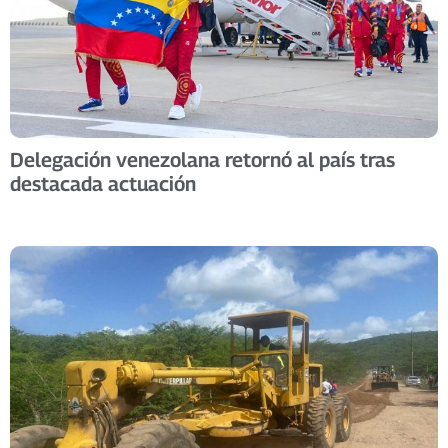
Delegación venezolana retornó al país tras
destacada actuación