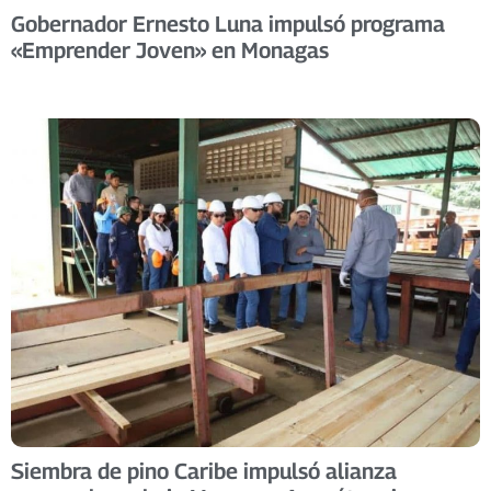
Gobernador Ernesto Luna impulsó programa
«Emprender Joven» en Monagas ​
Siembra de pino Caribe impulsó alianza