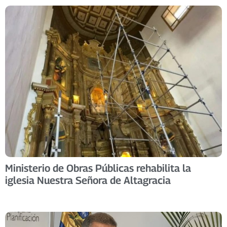
Ministerio de Obras Públicas rehabilita la
iglesia Nuestra Señora de Altagracia