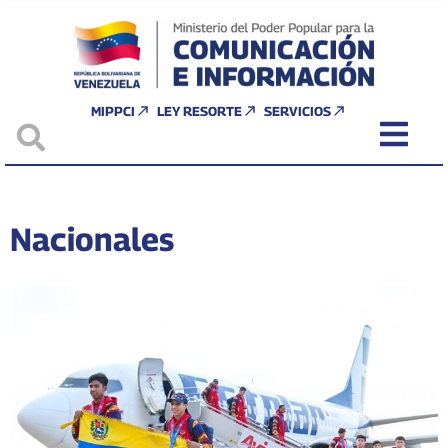
MIPPCI
LEY RESORTE
SERVICIOS
Nacionales