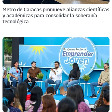
Metro de Caracas promueve alianzas científicas
y académicas para consolidar la soberanía
tecnológica​