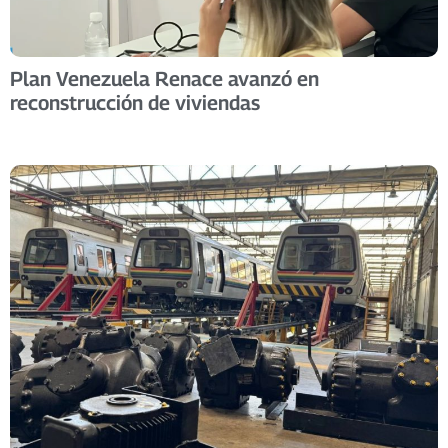
Plan Venezuela Renace avanzó en
reconstrucción de viviendas