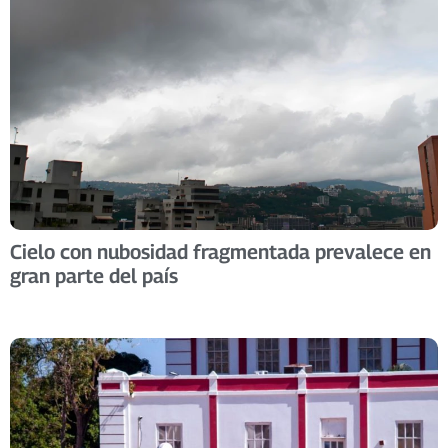
Cielo con nubosidad fragmentada prevalece en
gran parte del país