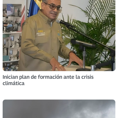
Inician plan de formación ante la crisis
climática