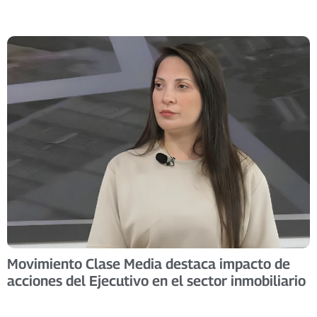
Movimiento Clase Media destaca impacto de
acciones del Ejecutivo en el sector inmobiliario