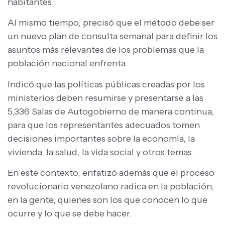
habitantes.
Al mismo tiempo, precisó que el método debe ser
un nuevo plan de consulta semanal para definir los
asuntos más relevantes de los problemas que la
población nacional enfrenta.
Indicó que las políticas públicas creadas por los
ministerios deben resumirse y presentarse a las
5,336 Salas de Autogobierno de manera continua,
para que los representantes adecuados tomen
decisiones importantes sobre la economía, la
vivienda, la salud, la vida social y otros temas.
En este contexto, enfatizó además que el proceso
revolucionario venezolano radica en la población,
en la gente, quienes son los que conocen lo que
ocurre y lo que se debe hacer.