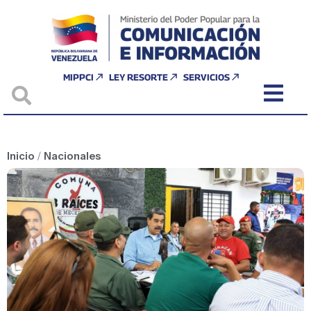
MIPPCI
LEY RESORTE
SERVICIOS
Inicio
/
Nacionales