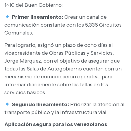
1×10 del Buen Gobierno:
Primer lineamiento:
Crear un canal de
comunicación constante con los 5.336 Circuitos
Comunales.
Para lograrlo, asignó un plazo de ocho días al
vicepresidente de Obras Públicas y Servicios,
Jorge Márquez, con el objetivo de asegurar que
todas las Salas de Autogobierno cuenten con un
mecanismo de comunicación operativo para
informar diariamente sobre las fallas en los
servicios básicos.
Segundo lineamiento:
Priorizar la atención al
transporte público y la infraestructura vial.
Aplicación segura para los venezolanos