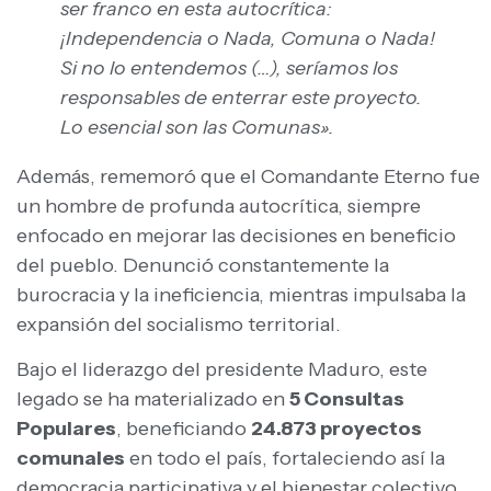
ser franco en esta autocrítica:
¡Independencia o Nada, Comuna o Nada!
Si no lo entendemos (…), seríamos los
responsables de enterrar este proyecto.
Lo esencial son las Comunas».
Además, rememoró que el Comandante Eterno fue
un hombre de profunda autocrítica, siempre
enfocado en mejorar las decisiones en beneficio
del pueblo. Denunció constantemente la
burocracia y la ineficiencia, mientras impulsaba la
expansión del socialismo territorial.
Bajo el liderazgo del presidente Maduro, este
legado se ha materializado en
5 Consultas
Populares
, beneficiando
24.873 proyectos
comunales
en todo el país, fortaleciendo así la
democracia participativa y el bienestar colectivo.