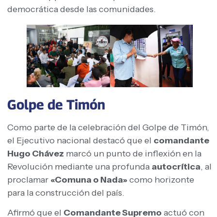
democrática desde las comunidades.
Golpe de Timón
Como parte de la celebración del Golpe de Timón,
el Ejecutivo nacional destacó que el
comandante
Hugo Chávez
marcó un punto de inflexión en la
Revolución mediante una profunda
autocrítica
, al
proclamar
«Comuna o Nada»
como horizonte
para la construcción del país.
Afirmó que el
Comandante Supremo
actuó con