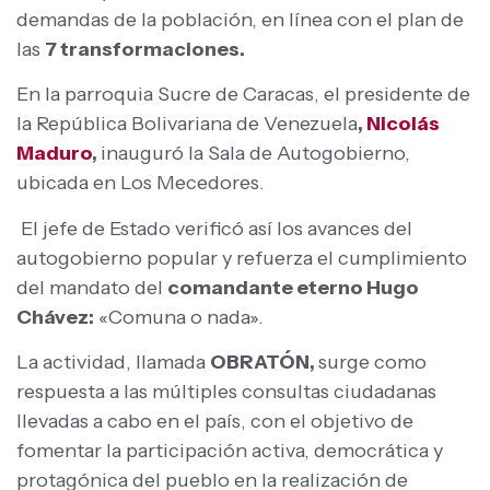
demandas de la población, en línea con el plan de
las
7 transformaciones.
En la parroquia Sucre de Caracas, el presidente de
la República Bolivariana de Venezuela
,
Nicolás
Maduro
,
inauguró la Sala de Autogobierno,
ubicada en Los Mecedores.
El jefe de Estado verificó así los avances del
autogobierno popular y refuerza el cumplimiento
del mandato del
comandante eterno Hugo
Chávez:
«Comuna o nada».
La actividad, llamada
OBRATÓN,
surge como
respuesta a las múltiples consultas ciudadanas
llevadas a cabo en el país, con el objetivo de
fomentar la participación activa, democrática y
protagónica del pueblo en la realización de