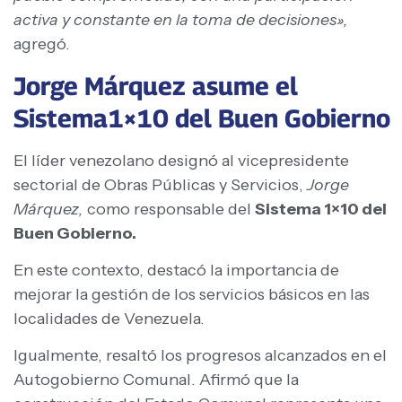
activa y constante en la toma de decisiones»,
agregó.
Jorge Márquez asume el
Sistema1×10 del Buen Gobierno
El líder venezolano designó al vicepresidente
sectorial de Obras Públicas y Servicios,
Jorge
Márquez,
como responsable del
Sistema 1×10 del
Buen Gobierno.
En este contexto, destacó la importancia de
mejorar la gestión de los servicios básicos en las
localidades de Venezuela.
Igualmente, resaltó los progresos alcanzados en el
Autogobierno Comunal. Afirmó que la