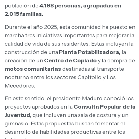
población de
4.198 personas, agrupadas en
2.015 familias.
Durante el año 2025, esta comunidad ha puesto en
marcha tres iniciativas importantes para mejorar la
calidad de vida de sus residentes. Estas incluyen la
construcción de una
Planta Potabilizadora,
la
creación de un
Centro de Copiado
y la compra de
motos comunitarias
destinadas al transporte
nocturno entre los sectores Capitolio y Los
Mecedores.
En este sentido, el presidente Maduro conoció los
proyectos aprobados en la
Consulta Popular de la
Juventud,
que incluyen una sala de costura y un
gimnasio. Estas propuestas buscan fomentar el
desarrollo de habilidades productivas entre los