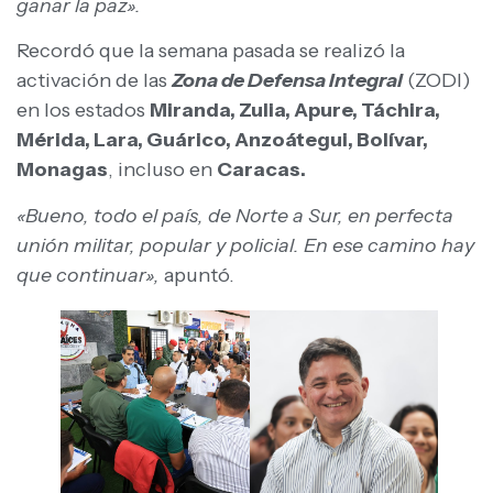
ganar la paz».
Recordó que la semana pasada se realizó la
activación de las
Zona de Defensa Integral
(ZODI)
en los estados
Miranda, Zulia, Apure, Táchira,
Mérida, Lara, Guárico, Anzoátegui, Bolívar,
Monagas
, incluso en
Caracas.
«Bueno, todo el país, de Norte a Sur, en perfecta
unión militar, popular y policial. En ese camino hay
que continuar»,
apuntó.