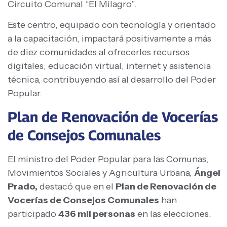
Circuito Comunal “El Milagro”.
Este centro, equipado con tecnología y orientado
a la capacitación, impactará positivamente a más
de diez comunidades al ofrecerles recursos
digitales, educación virtual, internet y asistencia
técnica, contribuyendo así al desarrollo del Poder
Popular.
Plan de Renovación de Vocerías
de Consejos Comunales
El ministro del Poder Popular para las Comunas,
Movimientos Sociales y Agricultura Urbana,
Ángel
Prado,
destacó que en el
Plan de Renovación de
Vocerías de Consejos Comunales
han
participado
436 mil personas
en las elecciones.