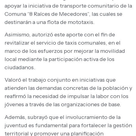
apoyar la iniciativa de transporte comunitario de la
Comuna “8 Raíces de Mecedores”, las cuales se
destinarán a una flota de mototaxis.
Asimismo, autorizó este aporte con el fin de
revitalizar el servicio de taxis comunales, en el
marco de los esfuerzos por mejorar la movilidad
local mediante la participación activa de los
ciudadanos.
Valoró el trabajo conjunto en iniciativas que
atienden las demandas concretas de la población y
reafirmó la necesidad de impulsar la labor con los
jóvenes a través de las organizaciones de base.
Además, subrayó que el involucramiento de la
juventud es fundamental para fortalecer la gestión
territorial y promover una planificación