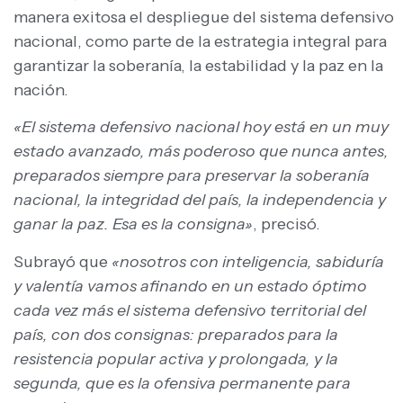
manera exitosa el despliegue del sistema defensivo
nacional, como parte de la estrategia integral para
garantizar la soberanía, la estabilidad y la paz en la
nación.
«El sistema defensivo nacional hoy está en un muy
estado avanzado, más poderoso que nunca antes,
preparados siempre para preservar la soberanía
nacional, la integridad del país, la independencia y
ganar la paz. Esa es la consigna»
, precisó.
Subrayó que
«nosotros con inteligencia, sabiduría
y valentía vamos afinando en un estado óptimo
cada vez más el sistema defensivo territorial del
país, con dos consignas: preparados para la
resistencia popular activa y prolongada, y la
segunda, que es la ofensiva permanente para