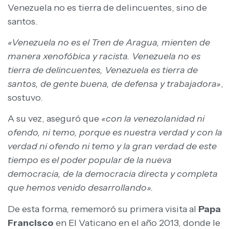
Venezuela no es tierra de delincuentes, sino de
santos.
«Venezuela no es el Tren de Aragua, mienten de
manera xenofóbica y racista. Venezuela no es
tierra de delincuentes, Venezuela es tierra de
santos, de gente buena, de defensa y trabajadora»
,
sostuvo.
A su vez, aseguró que
«con la venezolanidad ni
ofendo, ni temo, porque es nuestra verdad y con la
verdad ni ofendo ni temo y la gran verdad de este
tiempo es el poder popular de la nueva
democracia, de la democracia directa y completa
que hemos venido desarrollando».
De esta forma, rememoró su primera visita al
Papa
Francisco
en El Vaticano en el año 2013, donde le