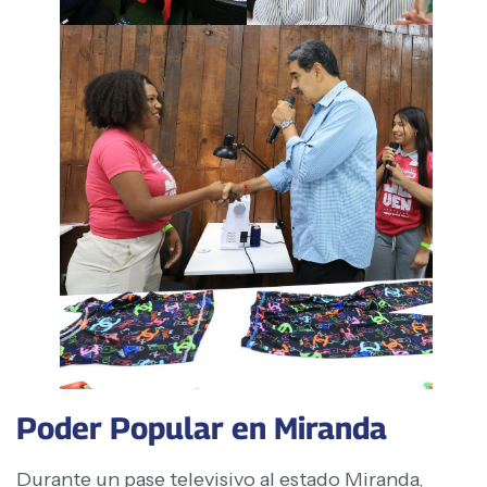
Poder Popular en Miranda
Durante un pase televisivo al estado Miranda,