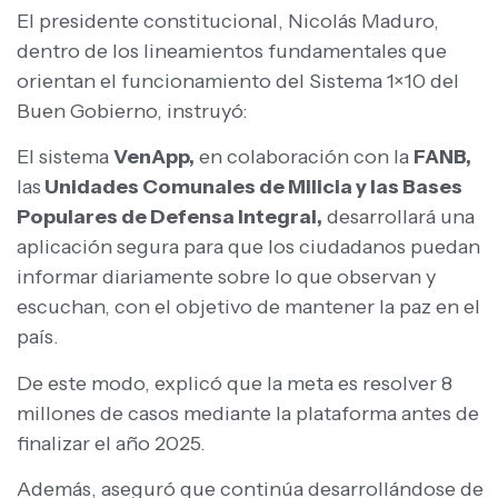
El presidente constitucional, Nicolás Maduro,
dentro de los lineamientos fundamentales que
orientan el funcionamiento del Sistema 1×10 del
Buen Gobierno, instruyó:
El sistema
VenApp,
en colaboración con la
FANB,
las
Unidades Comunales de Milicia y las Bases
Populares de Defensa Integral,
desarrollará una
aplicación segura para que los ciudadanos puedan
informar diariamente sobre lo que observan y
escuchan, con el objetivo de mantener la paz en el
país.
De este modo, explicó que la meta es resolver 8
millones de casos mediante la plataforma antes de
finalizar el año 2025.
Además, aseguró que continúa desarrollándose de