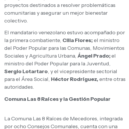
proyectos destinados a resolver problemáticas
comunitarias y asegurar un mejor bienestar
colectivo.
El mandatario venezolano estuvo acompañado por
la primera combatiente,
Cilia Flores;
el ministro
del Poder Popular para las Comunas, Movimientos
Sociales y Agricultura Urbana,
Ángel Prado;
el
ministro del Poder Popular para la Juventud,
Sergio Lotartaro
, y el vicepresidente sectorial
para el Área Social,
Héctor Rodríguez,
entre otras
autoridades.
Comuna Las 8 Raíces y la Gestión Popular
La Comuna Las 8 Raíces de Mecedores, integrada
por ocho Consejos Comunales, cuenta con una