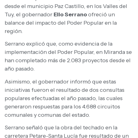
desde el municipio Paz Castillo, en los Valles del
Tuy, el gobernador
Elio Serrano
ofreció un
balance del impacto del Poder Popular en la
región.
Serrano explicó que, como evidencia de la
implementación del Poder Popular, en Miranda se
han completado más de 2.083 proyectos desde el
año pasado.
Asimismo, el gobernador informó que estas
iniciativas fueron el resultado de dos consultas
populares efectuadas el año pasado, las cuales
generaron respuestas para los 4.688 circuitos
comunales y comunas del estado.
Serrano señaló que la obra del techado en la
carretera Petare-Santa Lucía fue resultado de un