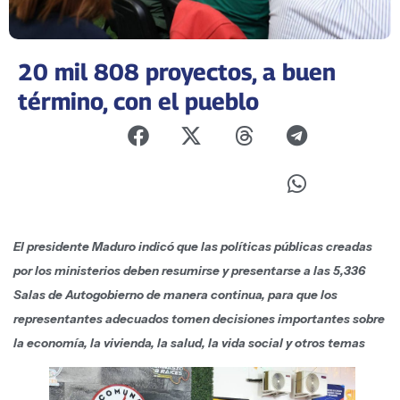
20 mil 808 proyectos, a buen
término, con el pueblo
El presidente Maduro indicó que las políticas públicas creadas
por los ministerios deben resumirse y presentarse a las 5,336
Salas de Autogobierno de manera continua, para que los
representantes adecuados tomen decisiones importantes sobre
la economía, la vivienda, la salud, la vida social y otros temas