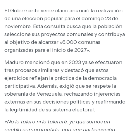
El Gobernante venezolano anunció la realización
de una elección popular para el domingo 23 de
noviembre. Esta consulta busca que la población
seleccione sus proyectos comunales y contribuya
al objetivo de alcanzar «6.000 comunas
organizadas para el inicio de 2027».
Maduro mencionó que en 2023 ya se efectuaron
tres procesos similares y destacó que estos
ejercicios reflejan la práctica de la democracia
participativa. Además, exigió que se respete la
soberanía de Venezuela, rechazando injerencias
externas en sus decisiones políticas y reafirmando
la legitimidad de su sistema electoral.
«No lo tolero ni lo toleraré, ya que somos un
pueblo comprometido, con una participación