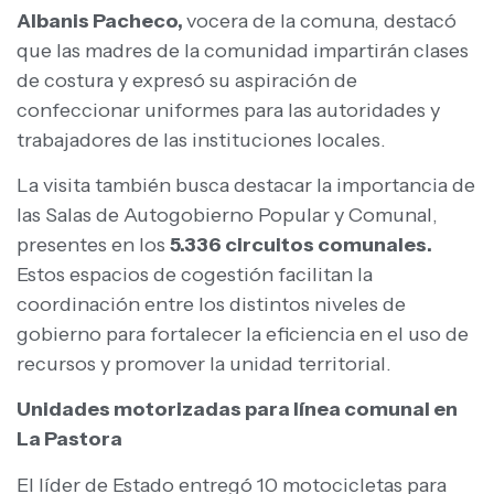
Albanis Pacheco,
vocera de la comuna, destacó
que las madres de la comunidad impartirán clases
de costura y expresó su aspiración de
confeccionar uniformes para las autoridades y
trabajadores de las instituciones locales.
La visita también busca destacar la importancia de
las Salas de Autogobierno Popular y Comunal,
presentes en los
5.336 circuitos comunales.
Estos espacios de cogestión facilitan la
coordinación entre los distintos niveles de
gobierno para fortalecer la eficiencia en el uso de
recursos y promover la unidad territorial.
Unidades motorizadas para línea comunal en
La Pastora
El líder de Estado entregó 10 motocicletas para