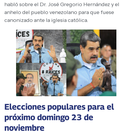
habló sobre el Dr. José Gregorio Hernández y el
anhelo del pueblo venezolano para que fuese
canonizado ante la iglesia católica.
Elecciones populares para el
próximo domingo 23 de
noviembre