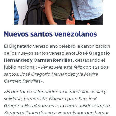
Nuevos santos venezolanos
El Dignatario venezolano celebró la canonización
de los nuevos santos venezolanos,
José Gregorio
Hernández y Carmen Rendiles,
destacando el
júbilo nacional:
«Venezuela está feliz con sus dos
santos: José Gregorio Hernández y la Madre
Carmen Rendiles»
.
«El doctor es el fundador de la medicina social y
solidaria, humanista. Nuestro gran San José
Gregorio Hernández ha sido santo desde siempre.
Somos millones de seres venezolanos que hemos