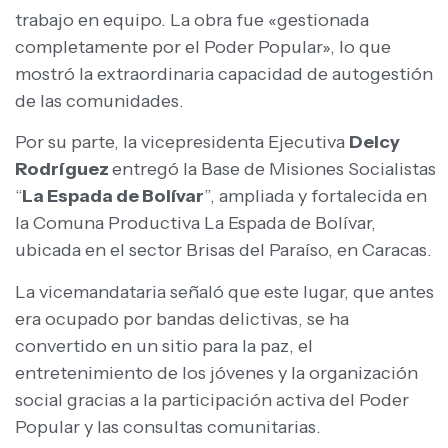
trabajo en equipo. La obra fue «gestionada
completamente por el Poder Popular», lo que
mostró la extraordinaria capacidad de autogestión
de las comunidades.
Por su parte, la vicepresidenta Ejecutiva
Delcy
Rodríguez
entregó la Base de Misiones Socialistas
“
La Espada de Bolívar
”, ampliada y fortalecida en
la Comuna Productiva La Espada de Bolívar,
ubicada en el sector Brisas del Paraíso, en Caracas.
La vicemandataria señaló que este lugar, que antes
era ocupado por bandas delictivas, se ha
convertido en un sitio para la paz, el
entretenimiento de los jóvenes y la organización
social gracias a la participación activa del Poder
Popular y las consultas comunitarias.