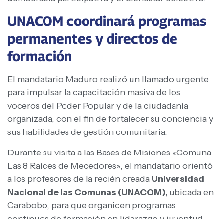
UNACOM coordinará programas
permanentes y directos de
formación
El mandatario Maduro realizó un llamado urgente
para impulsar la capacitación masiva de los
voceros del Poder Popular y de la ciudadanía
organizada, con el fin de fortalecer su conciencia y
sus habilidades de gestión comunitaria.
Durante su visita a las Bases de Misiones «Comuna
Las 8 Raíces de Mecedores», el mandatario orientó
a los profesores de la recién creada
Universidad
Nacional de las Comunas (UNACOM),
ubicada en
Carabobo, para que organicen programas
continuos de formación en liderazgo y juventud.