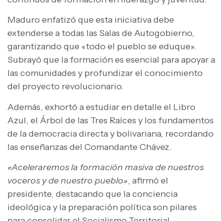
Maduro enfatizó que esta iniciativa debe
extenderse a todas las Salas de Autogobierno,
garantizando que «todo el pueblo se eduque».
Subrayó que la formación es esencial para apoyar a
las comunidades y profundizar el conocimiento
del proyecto revolucionario.
Además, exhortó a estudiar en detalle el Libro
Azul, el Árbol de las Tres Raíces y los fundamentos
de la democracia directa y bolivariana, recordando
las enseñanzas del Comandante Chávez.
«Aceleraremos la formación masiva de nuestros
voceros y de nuestro pueblo»
, afirmó el
presidente, destacando que la conciencia
ideológica y la preparación política son pilares
para consolidar el Socialismo Territorial.