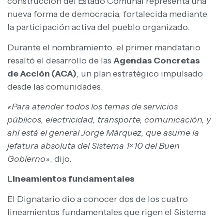
construcción del Estado Comunal representa una
nueva forma de democracia, fortalecida mediante
la participación activa del pueblo organizado.
Durante el nombramiento, el primer mandatario
resaltó el desarrollo de las
Agendas Concretas
de Acción (ACA)
, un plan estratégico impulsado
desde las comunidades.
«Para atender todos los temas de servicios
públicos, electricidad, transporte, comunicación, y
ahí está el general Jorge Márquez, que asume la
jefatura absoluta del Sistema 1×10 del Buen
Gobierno»
, dijo.
Lineamientos fundamentales
El Dignatario dio a conocer dos de los cuatro
lineamientos fundamentales que rigen el Sistema