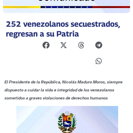
252 venezolanos secuestrados,
regresan a su Patria
El Presidente de la República, Nicolás Maduro Moros, siempre
dispuesto a cuidar la vida e integridad de los venezolanos
sometidos a graves violaciones de derechos humanos