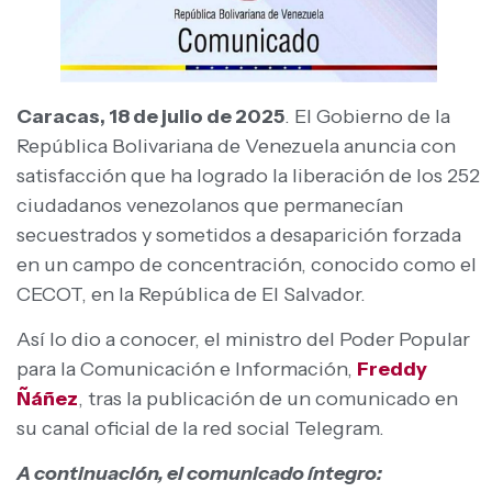
Caracas, 18 de julio de 2025
. El Gobierno de la
República Bolivariana de Venezuela anuncia con
satisfacción que ha logrado la liberación de los 252
ciudadanos venezolanos que permanecían
secuestrados y sometidos a desaparición forzada
en un campo de concentración, conocido como el
CECOT, en la República de El Salvador.
Así lo dio a conocer, el ministro del Poder Popular
para la Comunicación e Información,
Freddy
Ñáñez
, tras la publicación de un comunicado en
su canal oficial de la red social Telegram.
A continuación, el comunicado íntegro: