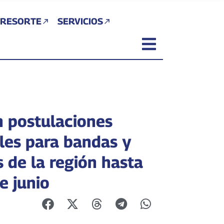
 RESORTE
SERVICIOS
n postulaciones
les para bandas y
s de la región hasta
e junio