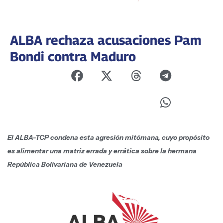
ALBA rechaza acusaciones Pam
Bondi contra Maduro
El ALBA-TCP condena esta agresión mitómana, cuyo propósito
es alimentar una matriz errada y errática sobre la hermana
República Bolivariana de Venezuela