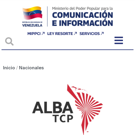
MIPPCI
LEY RESORTE
SERVICIOS
Inicio
/
Nacionales