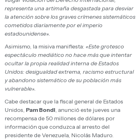
representa una artimaña desgastada para desviar
la atención sobre los graves crímenes sistemáticos
cometidos diariamente por el imperio
estadounidense».
Asimismo, la misiva manifiesta:
«Este grotesco
espectáculo mediático no hace más que intentar
ocultar la propia realidad interna de Estados
Unidos: desigualdad extrema, racismo estructural
y abandono sistemático de su población más
vulnerable».
Cabe destacar que la fiscal general de Estados
Unidos,
Pam Bondi
, anunció este jueves una
recompensa de 50 millones de dólares por
información que conduzca al arresto del
presidente de Venezuela, Nicolás Maduro.