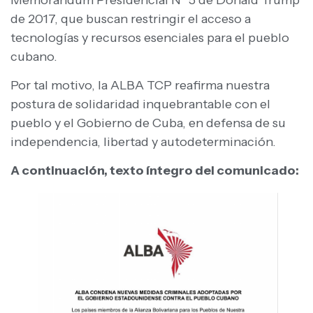
de 2017, que buscan restringir el acceso a
tecnologías y recursos esenciales para el pueblo
cubano.
Por tal motivo, la ALBA TCP reafirma nuestra
postura de solidaridad inquebrantable con el
pueblo y el Gobierno de Cuba, en defensa de su
independencia, libertad y autodeterminación.
A continuación, texto íntegro del comunicado: