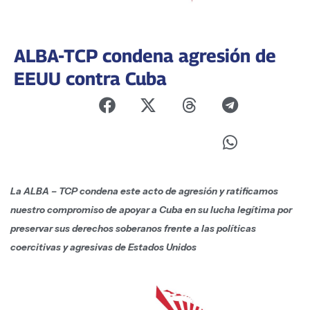
ALBA-TCP condena agresión de
EEUU contra Cuba
La ALBA – TCP condena este acto de agresión y ratificamos
nuestro compromiso de apoyar a Cuba en su lucha legítima por
preservar sus derechos soberanos frente a las políticas
coercitivas y agresivas de Estados Unidos