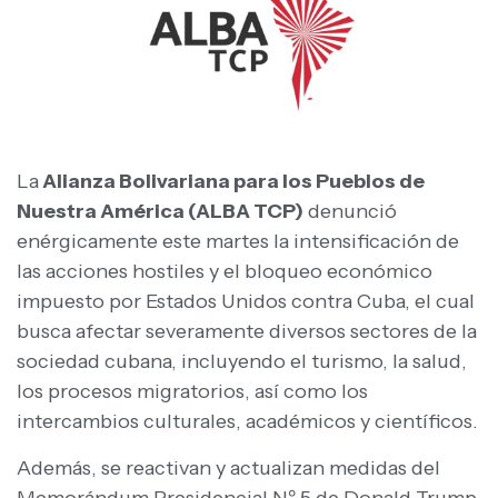
La
Alianza Bolivariana para los Pueblos de
Nuestra América (ALBA TCP)
denunció
enérgicamente este martes la intensificación de
las acciones hostiles y el bloqueo económico
impuesto por Estados Unidos contra Cuba, el cual
busca afectar severamente diversos sectores de la
sociedad cubana, incluyendo el turismo, la salud,
los procesos migratorios, así como los
intercambios culturales, académicos y científicos.
Además, se reactivan y actualizan medidas del
Memorándum Presidencial Nº 5 de Donald Trump