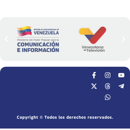
Copyright © Todos los derechos reservados.