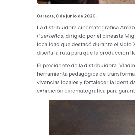
Caracas, 8 de junio de 2026.
La distribuidora cinematográfica Amazo
Puerteños
, dirigido por el cineasta Mi
localidad que destacó durante el siglo 
diseña la ruta para que la producción lle
El presidente de la distribuidora, Vladi
herramienta pedagógica de transformaci
vivencias locales y fortalecer la identi
exhibición cinematográfica para garantiz