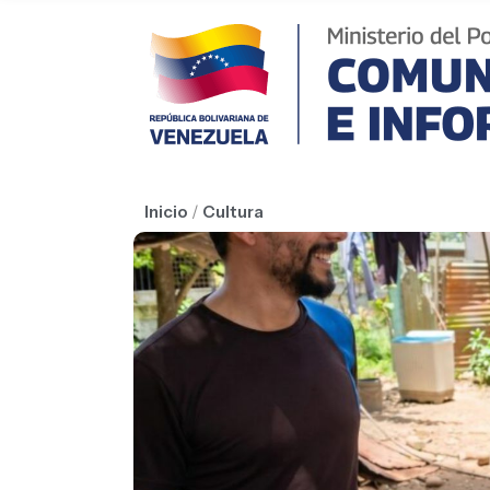
Inicio
/
Cultura