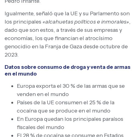
Pedro Infante.
Igualmente, señaló que la UE y su Parlamento son
los principales
«alcahuetas políticos e inmorales»
,
dado que son estos, a través de sus empresas y
economías, los que financian el atrocísimo
genocidio en la Franja de Gaza desde octubre de
2023.
Datos sobre consumo de droga y venta de armas
en el mundo
Europa exporta el 30 % de las armas que se
venden en el mundo
Países de la UE consumen el 25 % de la
cocaína que se produce en el mundo
En Europa quedan los principales paraísos
fiscales del mundo
El 28 % de cocaína se consume en Estados