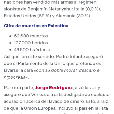
naciones han vendido más armas al régimen
sionista de Benjamín Netanyahu: Italia (0,9 %),
Estados Unidos (69 %) y Alemania (30 %).
Cifra de muertos en Palestina
62.680 muertos
127.000 heridos
43.600 huérfanos.
Así que, en este sentido, Pedro Infante aseguró
que el Parlamento de la UE lo que pretende es
lavarse la cara
«con su doble moral, descaro e
hipocresía»
.
Por otra parte,
Jorge Rodríguez
, alzó la voz y
aseguró que Venezuela está desligada de cualquier
acusación acerca del lavado de dinero. Esto, a raíz,
de que la Unión Europea, incluyó al país en la lista