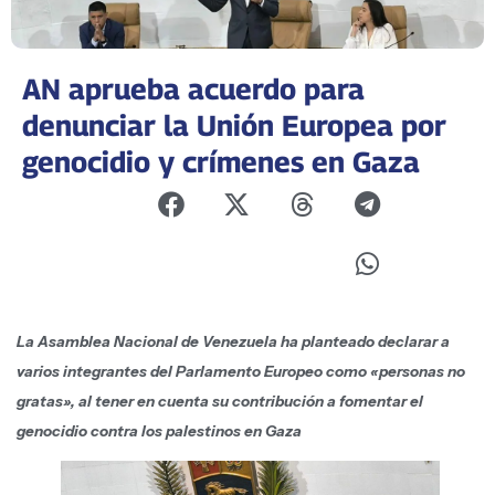
AN aprueba acuerdo para
denunciar la Unión Europea por
genocidio y crímenes en Gaza
La Asamblea Nacional de Venezuela ha planteado declarar a
varios integrantes del Parlamento Europeo como «personas no
gratas», al tener en cuenta su contribución a fomentar el
genocidio contra los palestinos en Gaza