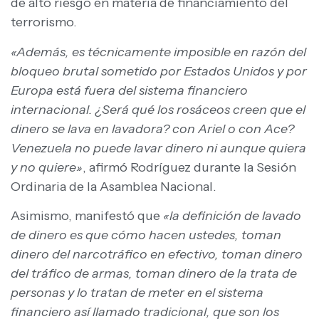
de alto riesgo en materia de financiamiento del
terrorismo.
«Además, es técnicamente imposible en razón del
bloqueo brutal sometido por Estados Unidos y por
Europa está fuera del sistema financiero
internacional. ¿Será qué los rosáceos creen que el
dinero se lava en lavadora? con Ariel o con Ace?
Venezuela no puede lavar dinero ni aunque quiera
y no quiere»
, afirmó Rodríguez durante la Sesión
Ordinaria de la Asamblea Nacional.
Asimismo, manifestó que
«la definición de lavado
de dinero es que cómo hacen ustedes, toman
dinero del narcotráfico en efectivo, toman dinero
del tráfico de armas, toman dinero de la trata de
personas y lo tratan de meter en el sistema
financiero así llamado tradicional, que son los