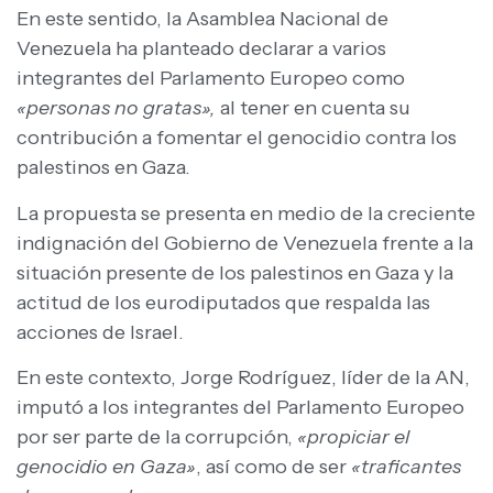
En este sentido, la Asamblea Nacional de
Venezuela ha planteado declarar a varios
integrantes del Parlamento Europeo como
«personas no gratas»,
al tener en cuenta su
contribución a fomentar el genocidio contra los
palestinos en Gaza.
La propuesta se presenta en medio de la creciente
indignación del Gobierno de Venezuela frente a la
situación presente de los palestinos en Gaza y la
actitud de los eurodiputados que respalda las
acciones de Israel.
En este contexto, Jorge Rodríguez, líder de la AN,
imputó a los integrantes del Parlamento Europeo
por ser parte de la corrupción,
«propiciar el
genocidio en Gaza»
, así como de ser
«traficantes