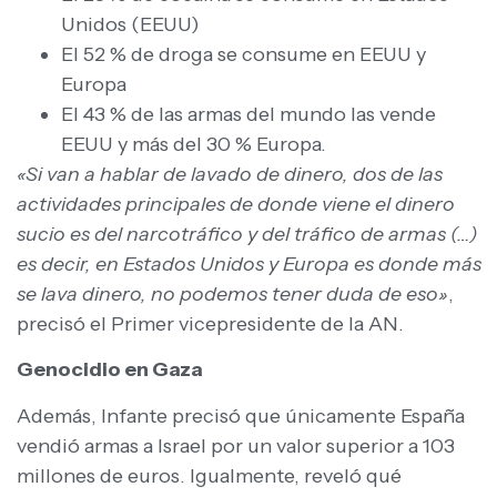
Unidos (EEUU)
El 52 % de droga se consume en EEUU y
Europa
El 43 % de las armas del mundo las vende
EEUU y más del 30 % Europa.
«Si van a hablar de lavado de dinero, dos de las
actividades principales de donde viene el dinero
sucio es del narcotráfico y del tráfico de armas (…)
es decir, en Estados Unidos y Europa es donde más
se lava dinero, no podemos tener duda de eso»
,
precisó el Primer vicepresidente de la AN.
Genocidio en Gaza
Además, Infante precisó que únicamente España
vendió armas a Israel por un valor superior a 103
millones de euros. Igualmente, reveló qué