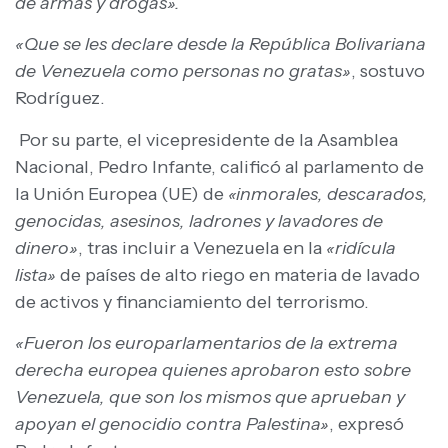
de armas y drogas».
«Que se les declare desde la República Bolivariana
de Venezuela como personas no gratas»
, sostuvo
Rodríguez.
Por su parte, el vicepresidente de la Asamblea
Nacional, Pedro Infante, calificó al parlamento de
la Unión Europea (UE) de
«inmorales, descarados,
genocidas, asesinos, ladrones y lavadores de
dinero»
, tras incluir a Venezuela en la
«ridícula
lista»
de países de alto riego en materia de lavado
de activos y financiamiento del terrorismo.
«Fueron los europarlamentarios de la extrema
derecha europea quienes aprobaron esto sobre
Venezuela, que son los mismos que aprueban y
apoyan el genocidio contra Palestina»
, expresó