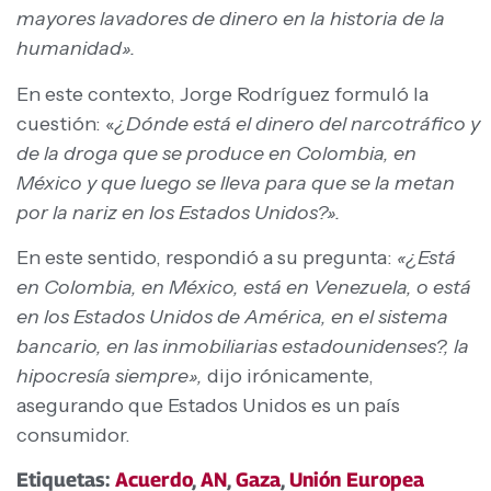
mayores lavadores de dinero en la historia de la
humanidad».
En este contexto, Jorge Rodríguez formuló la
cuestión: «
¿Dónde está el dinero del narcotráfico y
de la droga que se produce en Colombia, en
México y que luego se lleva para que se la metan
por la nariz en los Estados Unidos?».
En este sentido, respondió a su pregunta:
«¿Está
en Colombia, en México, está en Venezuela, o está
en los Estados Unidos de América, en el sistema
bancario, en las inmobiliarias estadounidenses?, la
hipocresía siempre»,
dijo irónicamente,
asegurando que Estados Unidos es un país
consumidor.
Etiquetas:
Acuerdo
,
AN
,
Gaza
,
Unión Europea