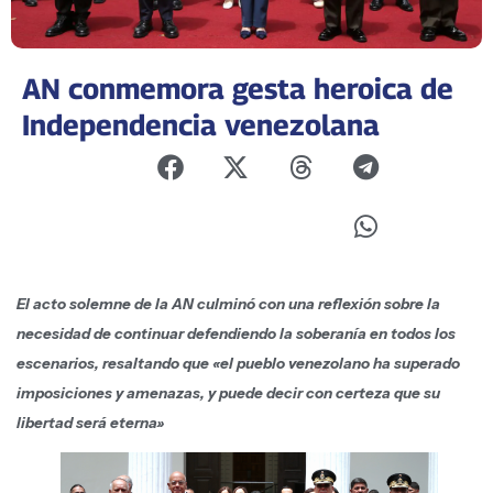
AN conmemora gesta heroica de
Independencia venezolana
El acto solemne de la AN culminó con una reflexión sobre la
necesidad de continuar defendiendo la soberanía en todos los
escenarios, resaltando que «el pueblo venezolano ha superado
imposiciones y amenazas, y puede decir con certeza que su
libertad será eterna»