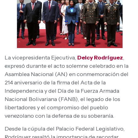
La vicepresidenta Ejecutiva,
Delcy Rodríguez
,
expresó durante el acto solemne celebrado en la
Asamblea Nacional (AN) en conmemoración del
214 aniversario de la firma del Acta de la
Independencia y del Día de la Fuerza Armada
Nacional Bolivariana (FANB), el legado de los
libertadores y el compromiso del pueblo
venezolano con la defensa de su soberanía.
Desde la cúpula del Palacio Federal Legislativo,
Rodríguez resaltó la importancia de recordar