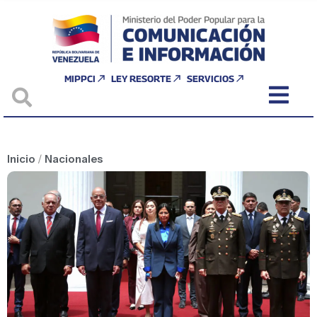
MIPPCI
LEY RESORTE
SERVICIOS
Inicio
/
Nacionales