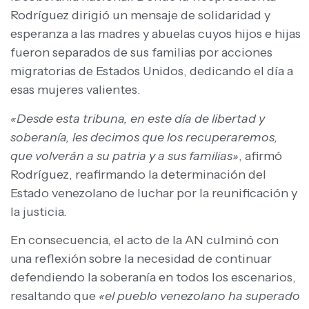
Rodríguez dirigió un mensaje de solidaridad y
esperanza a las madres y abuelas cuyos hijos e hijas
fueron separados de sus familias por acciones
migratorias de Estados Unidos, dedicando el día a
esas mujeres valientes.
«Desde esta tribuna, en este día de libertad y
soberanía, les decimos que los recuperaremos,
que volverán a su patria y a sus familias»
, afirmó
Rodríguez, reafirmando la determinación del
Estado venezolano de luchar por la reunificación y
la justicia.
En consecuencia, el acto de la AN culminó con
una reflexión sobre la necesidad de continuar
defendiendo la soberanía en todos los escenarios,
resaltando que
«el pueblo venezolano ha superado