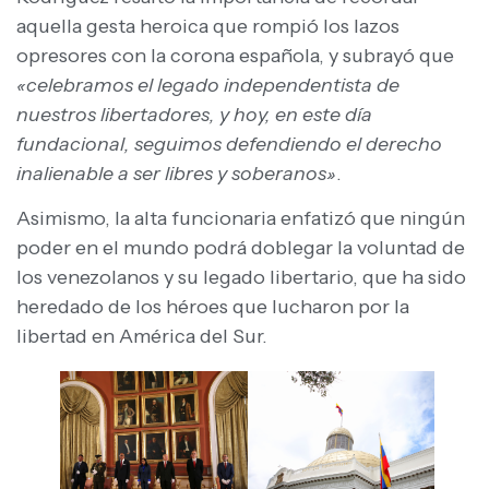
aquella gesta heroica que rompió los lazos
opresores con la corona española, y subrayó que
«celebramos el legado independentista de
nuestros libertadores, y hoy, en este día
fundacional, seguimos defendiendo el derecho
inalienable a ser libres y soberanos»
.
Asimismo, la alta funcionaria enfatizó que ningún
poder en el mundo podrá doblegar la voluntad de
los venezolanos y su legado libertario, que ha sido
heredado de los héroes que lucharon por la
libertad en América del Sur.