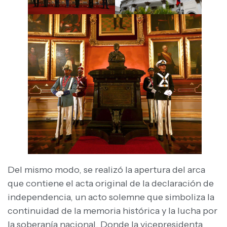
Del mismo modo, se realizó la apertura del arca
que contiene el acta original de la declaración de
independencia, un acto solemne que simboliza la
continuidad de la memoria histórica y la lucha por
la soberanía nacional. Donde la vicepresidenta