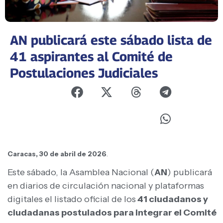
AN publicará este sábado lista de
41 aspirantes al Comité de
Postulaciones Judiciales
Caracas, 30 de abril de 2026
.
Este sábado, la Asamblea Nacional (
AN
) publicará
en diarios de circulación nacional y plataformas
digitales el listado oficial de los
41 ciudadanos y
ciudadanas postulados para integrar el Comité