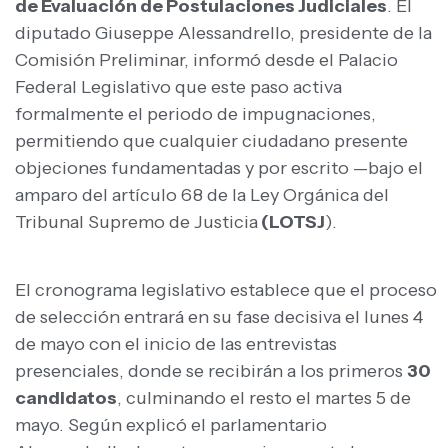
de Evaluación de Postulaciones Judiciales
. El
diputado Giuseppe Alessandrello, presidente de la
Comisión Preliminar, informó desde el Palacio
Federal Legislativo que este paso activa
formalmente el periodo de impugnaciones,
permitiendo que cualquier ciudadano presente
objeciones fundamentadas y por escrito —bajo el
amparo del artículo 68 de la Ley Orgánica del
Tribunal Supremo de Justicia
(LOTSJ
).
El cronograma legislativo establece que el proceso
de selección entrará en su fase decisiva el lunes 4
de mayo con el inicio de las entrevistas
presenciales, donde se recibirán a los primeros
30
candidatos
, culminando el resto el martes 5 de
mayo. Según explicó el parlamentario