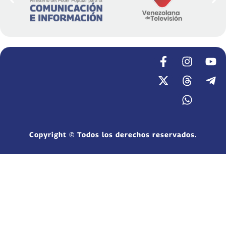
Copyright © Todos los derechos reservados.