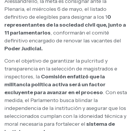
Alessandrello, la meta es consignar ante la
Plenaria, el miércoles 6 de mayo, el listado
definitivo de elegibles para designar a los 1
0
representantes de la sociedad civil que, junto a
11 parlamentarios
, conformarán el comité
definitivo encargado de renovar las vacantes del
Poder Judicial.
Con el objetivo de garantizar la pulcritud y
transparencia en la selección de magistrados e
inspectores, la
Comisión enfatizó que la
militancia política activa será un factor
excluyente para avanzar en el proceso
. Con esta
medida, el Parlamento busca blindar la
independencia de la institución y asegurar que los
seleccionados cumplan con la idoneidad técnica y
moral necesaria para fortalecer el
sistema de