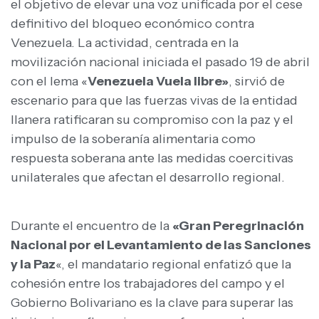
el objetivo de elevar una voz unificada por el cese
definitivo del bloqueo económico contra
Venezuela. La actividad, centrada en la
movilización nacional iniciada el pasado 19 de abril
con el lema «
Venezuela Vuela libre»
, sirvió de
escenario para que las fuerzas vivas de la entidad
llanera ratificaran su compromiso con la paz y el
impulso de la soberanía alimentaria como
respuesta soberana ante las medidas coercitivas
unilaterales que afectan el desarrollo regional.
Durante el encuentro de la
«Gran Peregrinación
Nacional por el Levantamiento de las Sanciones
y la Paz
«, el mandatario regional enfatizó que la
cohesión entre los trabajadores del campo y el
Gobierno Bolivariano es la clave para superar las