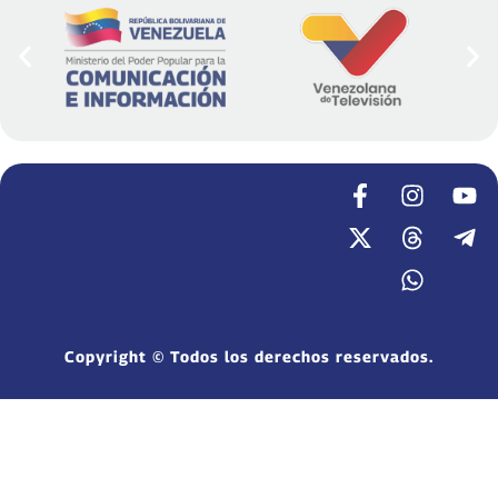
Copyright © Todos los derechos reservados.