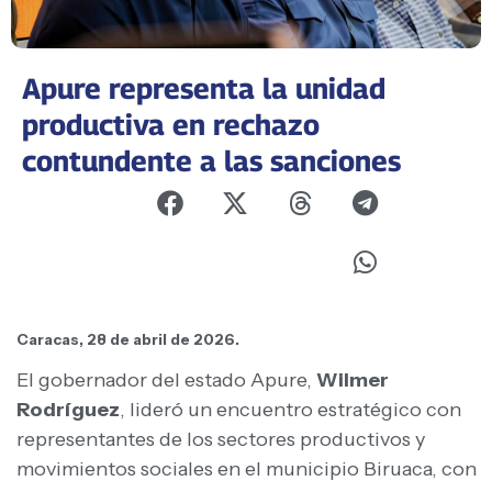
Apure representa la unidad
productiva en rechazo
contundente a las sanciones
Caracas, 28 de abril de 2026.
El gobernador del estado Apure,
Wilmer
Rodríguez
, lideró un encuentro estratégico con
representantes de los sectores productivos y
movimientos sociales en el municipio Biruaca, con