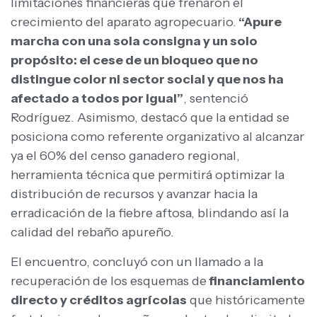
limitaciones financieras que frenaron el
crecimiento del aparato agropecuario.
“Apure
marcha con una sola consigna y un solo
propósito: el cese de un bloqueo que no
distingue color ni sector social y que nos ha
afectado a todos por igual”
, sentenció
Rodríguez. Asimismo, destacó que la entidad se
posiciona como referente organizativo al alcanzar
ya el 60% del censo ganadero regional,
herramienta técnica que permitirá optimizar la
distribución de recursos y avanzar hacia la
erradicación de la fiebre aftosa, blindando así la
calidad del rebaño apureño.
El encuentro, concluyó con un llamado a la
recuperación de los esquemas de
financiamiento
directo y créditos agrícolas
que históricamente