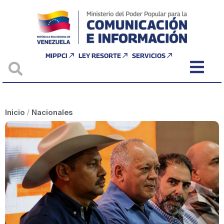
MIPPCI
LEY RESORTE
SERVICIOS
Inicio
/
Nacionales