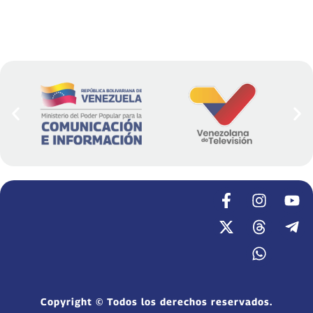
Copyright © Todos los derechos reservados.