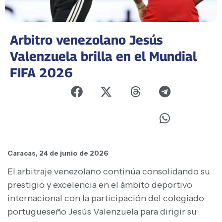
Arbitro venezolano Jesús
Valenzuela brilla en el Mundial
FIFA 2026
Caracas, 24 de junio de 2026
El arbitraje venezolano continúa consolidando su
prestigio y excelencia en el ámbito deportivo
internacional con la participación del colegiado
portugueseño Jesús Valenzuela para dirigir su