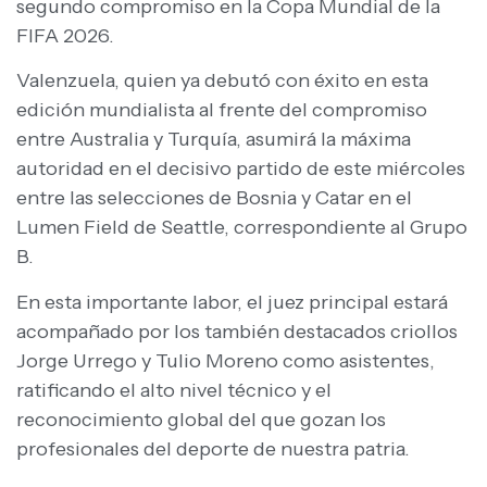
segundo compromiso en la Copa Mundial de la
FIFA 2026.
Valenzuela, quien ya debutó con éxito en esta
edición mundialista al frente del compromiso
entre Australia y Turquía, asumirá la máxima
autoridad en el decisivo partido de este miércoles
entre las selecciones de Bosnia y Catar en el
Lumen Field de Seattle, correspondiente al Grupo
B.
En esta importante labor, el juez principal estará
acompañado por los también destacados criollos
Jorge Urrego y Tulio Moreno como asistentes,
ratificando el alto nivel técnico y el
reconocimiento global del que gozan los
profesionales del deporte de nuestra patria.