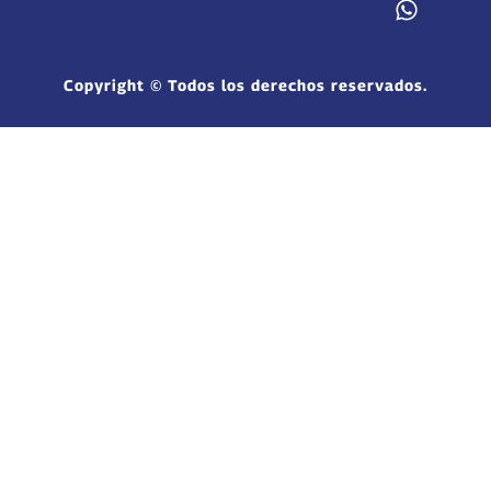
Copyright © Todos los derechos reservados.