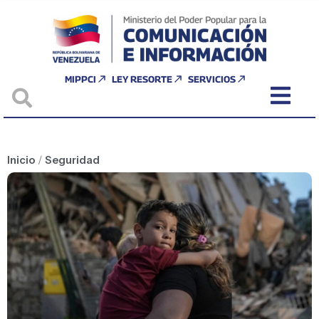
MIPPCI
LEY RESORTE
SERVICIOS
Inicio
/
Seguridad