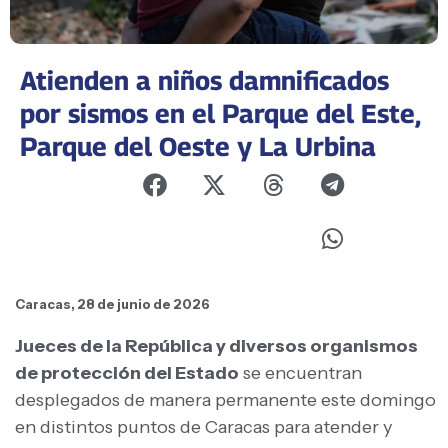
Atienden a niños damnificados
por sismos en el Parque del Este,
Parque del Oeste y La Urbina
Caracas, 28 de junio de 2026
Jueces de la República y diversos organismos
de protección del Estado
se encuentran
desplegados de manera permanente este domingo
en distintos puntos de Caracas para atender y