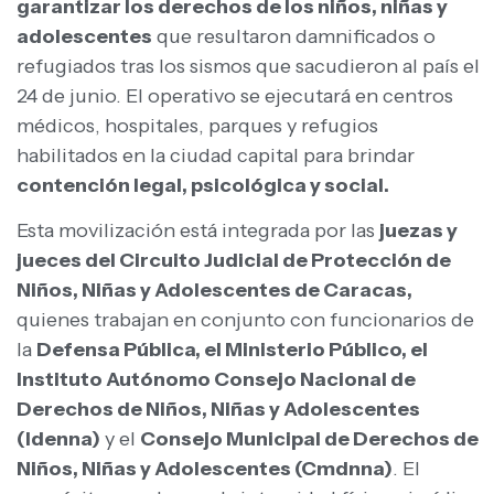
garantizar los derechos de los niños, niñas y
adolescentes
que resultaron damnificados o
refugiados tras los sismos que sacudieron al país el
24 de junio. El operativo se ejecutará en centros
médicos, hospitales, parques y refugios
habilitados en la ciudad capital para brindar
contención legal, psicológica y social.
Esta movilización está integrada por las
juezas y
jueces del Circuito Judicial de Protección de
Niños, Niñas y Adolescentes de Caracas,
quienes trabajan en conjunto con funcionarios de
la
Defensa Pública, el Ministerio Público, el
Instituto Autónomo Consejo Nacional de
Derechos de Niños, Niñas y Adolescentes
(Idenna)
y el
Consejo Municipal de Derechos de
Niños, Niñas y Adolescentes (Cmdnna)
. El