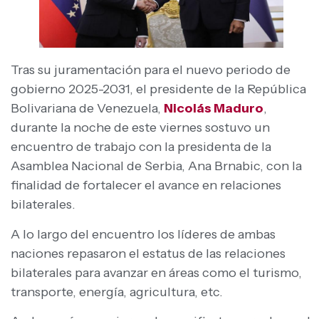
Tras su juramentación para el nuevo periodo de
gobierno 2025-2031, el presidente de la República
Bolivariana de Venezuela,
Nicolás Maduro
,
durante la noche de este viernes sostuvo un
encuentro de trabajo con la presidenta de la
Asamblea Nacional de Serbia, Ana Brnabic, con la
finalidad de fortalecer el avance en relaciones
bilaterales.
A lo largo del encuentro los líderes de ambas
naciones repasaron el estatus de las relaciones
bilaterales para avanzar en áreas como el turismo,
transporte, energía, agricultura, etc.