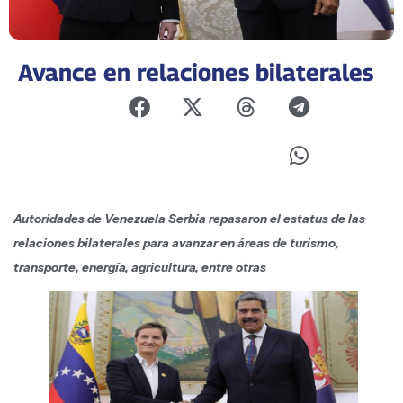
Avance en relaciones bilaterales
Autoridades de Venezuela Serbia repasaron el estatus de las
relaciones bilaterales para avanzar en áreas de turismo,
transporte, energía, agricultura, entre otras