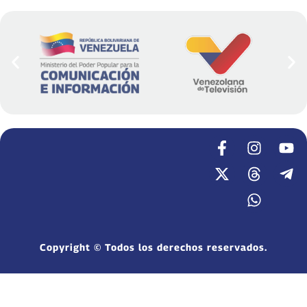
Copyright © Todos los derechos reservados.