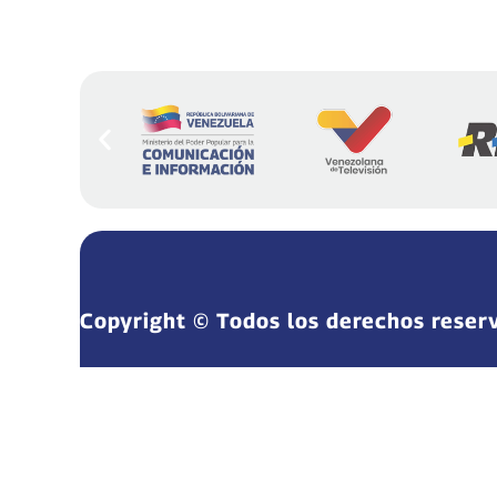
Copyright © Todos los derechos reser