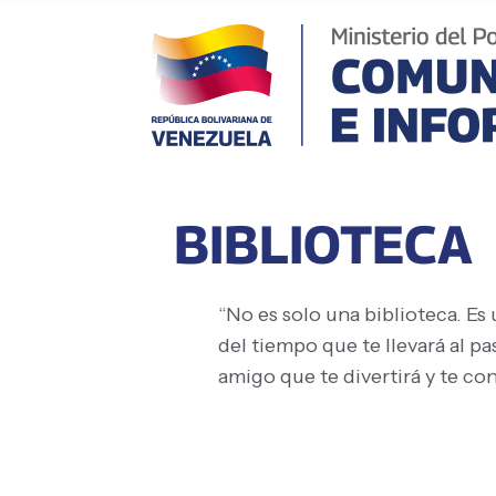
BIBLIOTECA
“No es solo una biblioteca. Es
del tiempo que te llevará al p
amigo que te divertirá y te con