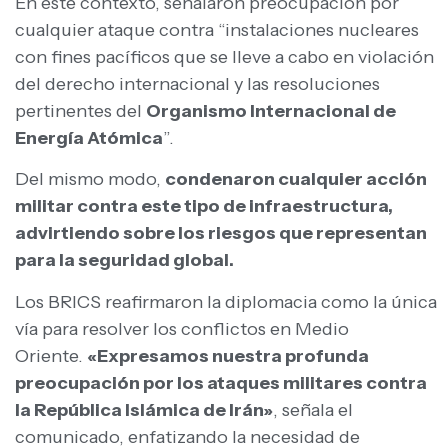
En este contexto, señalaron preocupación por
cualquier ataque contra “instalaciones nucleares
con fines pacíficos que se lleve a cabo en violación
del derecho internacional y las resoluciones
pertinentes del
Organismo Internacional de
Energía Atómica
”.
Del mismo modo,
condenaron cualquier acción
militar contra este tipo de infraestructura,
advirtiendo sobre los riesgos que representan
para la seguridad global.
Los BRICS reafirmaron la diplomacia como la única
vía para resolver los conflictos en Medio
Oriente.
«Expresamos nuestra profunda
preocupación por los ataques militares contra
la República Islámica de Irán»
, señala el
comunicado, enfatizando la necesidad de