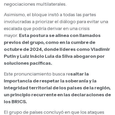
negociaciones multilaterales.
Asimismo, el bloque instó a todas las partes
involucradas a priorizar el diálogo para evitar una
escalada que podría derivar en una crisis
mayor.
Esta postura se alinea con llamados
previos del grupo, como en la cumbre de
octubre de 2024, donde líderes como Vladimir
Putin y Luiz Inácio Lula da Silva abogaron por
soluciones pacíficas.
Este pronunciamiento busca re
saltar la
importancia de respetar la soberanía y la
integridad territorial de los países de la región,
un principio recurrente en las declaraciones de
los BRICS.
El grupo de países concluyó en que los ataques