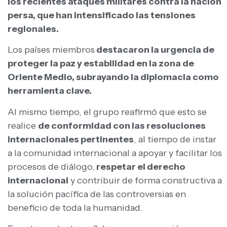
los recientes ataques militares contra la nación
persa, que han intensificado las tensiones
regionales.
Los países miembros
destacaron la urgencia de
proteger la paz y estabilidad en la zona de
Oriente Medio, subrayando la diplomacia como
herramienta clave.
Al mismo tiempo, el grupo reafirmó que esto se
realice
de conformidad con las resoluciones
internacionales pertinentes
, al tiempo de instar
a la comunidad internacional a apoyar y facilitar los
procesos de diálogo,
respetar el derecho
internacional
y contribuir de forma constructiva a
la solución pacífica de las controversias en
beneficio de toda la humanidad.