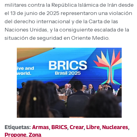
militares contra la República Islámica de Irán desde
el 13 de junio de 2025 representaron una violación
del derecho internacional y de la Carta de las
Naciones Unidas, y la consiguiente escalada de la
situación de seguridad en Oriente Medio.
Etiquetas:
Armas
,
BRICS
,
Crear
,
Libre
,
Nucleares
,
Propone
,
Zona