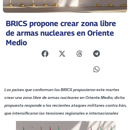
BRICS propone crear zona libre
de armas nucleares en Oriente
Medio
Los países que conforman los BRICS propusieron este martes
crear una zona libre de armas nucleares en Oriente Medio; dicha
propuesta responde a los recientes ataques militares contra Irán,
que intensificaron las tensiones regionales e internacionales