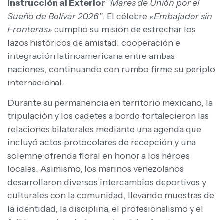
Instrucción al Exterior
“Mares de Unión por el
Sueño de Bolívar 2026”
. El célebre
«Embajador sin
Fronteras»
cumplió su misión de estrechar los
lazos históricos de amistad, cooperación e
integración latinoamericana entre ambas
naciones, continuando con rumbo firme su periplo
internacional.
Durante su permanencia en territorio mexicano, la
tripulación y los cadetes a bordo fortalecieron las
relaciones bilaterales mediante una agenda que
incluyó actos protocolares de recepción y una
solemne ofrenda floral en honor a los héroes
locales. Asimismo, los marinos venezolanos
desarrollaron diversos intercambios deportivos y
culturales con la comunidad, llevando muestras de
la identidad, la disciplina, el profesionalismo y el