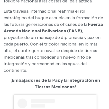
folklore nacional a las costas del país azteca.
Esta travesía internacional reafirma el rol
estratégico del buque escuela en la formación de
las futuras generaciones de oficiales de la
Fuerza
Armada Nacional Bolivariana (FANB),
proyectando un mensaje de diplomacia y paz en
cada puerto. Con el tricolor nacional en lo más
alto, el contingente naval se despide de tierras
mexicanas tras consolidar un nuevo hito de
integración y hermandad en las aguas del
continente.
¡Embajadores de la Paz y la Integración en
Tierras Mexicanas!