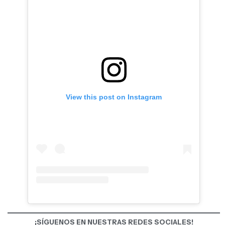
View this post on Instagram
¡SÍGUENOS EN NUESTRAS REDES SOCIALES!