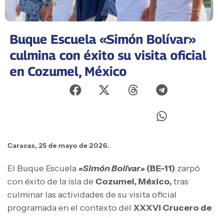
Buque Escuela «Simón Bolívar»
culmina con éxito su visita oficial
en Cozumel, México
Caracas, 25 de mayo de 2026.
El Buque Escuela
«Simón Bolívar»
(BE-11)
zarpó
con éxito de la isla de
Cozumel, México,
tras
culminar las actividades de su visita oficial
programada en el contexto del
XXXVI Crucero de