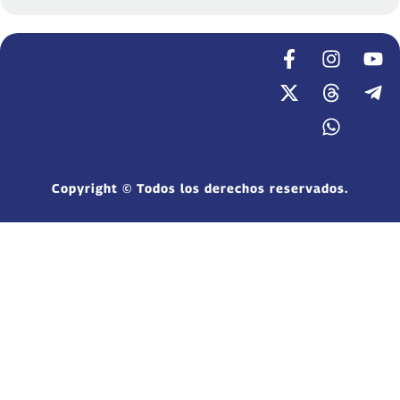
Copyright © Todos los derechos reservados.