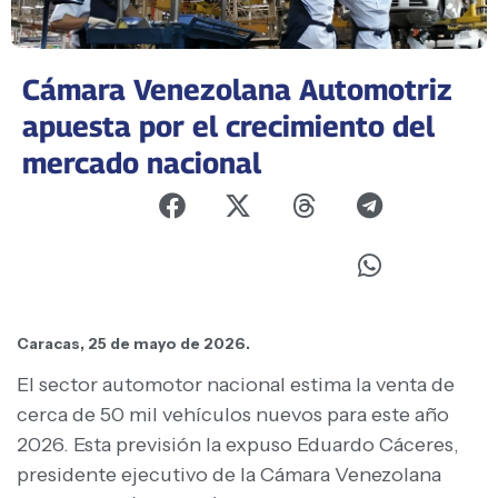
Cámara Venezolana Automotriz
apuesta por el crecimiento del
mercado nacional
Caracas, 25 de mayo de 2026.
El sector automotor nacional estima la venta de
cerca de 50 mil vehículos nuevos para este año
2026. Esta previsión la expuso Eduardo Cáceres,
presidente ejecutivo de la Cámara Venezolana