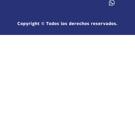
Copyright © Todos los derechos reservados.