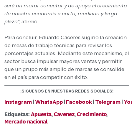
será un motor conector y de apoyo al crecimiento
de nuestra economía a corto, mediano y largo
plazo”,
afirmó.
Para concluir, Eduardo Cáceres sugirió la creación
de mesas de trabajo técnicas para revisar los
porcentajes actuales. Mediante este mecanismo, el
sector busca impulsar mayores ventas y permitir
que un grupo más amplio de marcas se consolide
en el país para competir con éxito.
¡SÍGUENOS EN NUESTRAS REDES SOCIALES!
Instagram
|
WhatsApp
|
Facebook
|
Telegram
|
Yo
Etiquetas:
Apuesta
,
Cavenez
,
Crecimiento
,
Mercado nacional