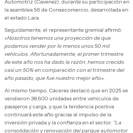
Automotriz (Cavenez), durante su participación en
la asamblea 56 de Consecomercio, desarrollada en
el estado Lara.
Seguidamente, el representante gremial afirmó:
«Nosotros tenemos una proyección de que
podamos vender por lo menos unos 50 mil
vehículos. Afortunadamente, el primer trimestre
de este año nos ha dado la razón; hemos crecido
casi un 50% en comparación con el trimestre del
año pasado, que fue nuestro mejor año».
Al mismo tiempo, Cáceres destacó que en 2025 se
vendieron 38.600 unidades entre vehículos de
pasajeros y carga, y que la tendencia positiva
continuará este año gracias al impulso de la
inversión privada y la confianza en el sector.
“La
consolidación y renovación del parque automotor