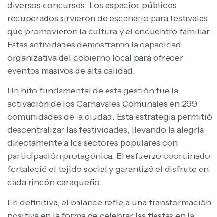
diversos concursos. Los espacios públicos
recuperados sirvieron de escenario para festivales
que promovieron la cultura y el encuentro familiar.
Estas actividades demostraron la capacidad
organizativa del gobierno local para ofrecer
eventos masivos de alta calidad.
Un hito fundamental de esta gestión fue la
activación de los Carnavales Comunales en 299
comunidades de la ciudad. Esta estrategia permitió
descentralizar las festividades, llevando la alegría
directamente a los sectores populares con
participación protagónica. El esfuerzo coordinado
fortaleció el tejido social y garantizó el disfrute en
cada rincón caraqueño.
En definitiva, el balance refleja una transformación
positiva en la forma de celebrar las fiestas en la