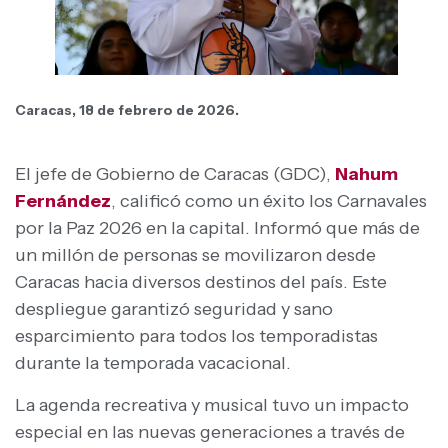
Caracas, 18 de febrero de 2026.
El jefe de Gobierno de Caracas (GDC),
Nahum
Fernández
, calificó como un éxito los Carnavales
por la Paz 2026 en la capital. Informó que más de
un millón de personas se movilizaron desde
Caracas hacia diversos destinos del país. Este
despliegue garantizó seguridad y sano
esparcimiento para todos los temporadistas
durante la temporada vacacional.
La agenda recreativa y musical tuvo un impacto
especial en las nuevas generaciones a través de