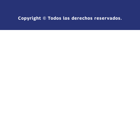
Copyright © Todos los derechos reservados.