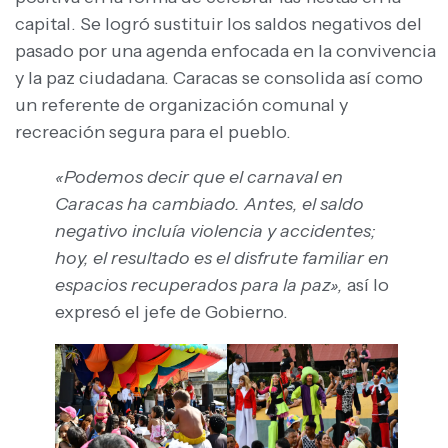
capital. Se logró sustituir los saldos negativos del
pasado por una agenda enfocada en la convivencia
y la paz ciudadana. Caracas se consolida así como
un referente de organización comunal y
recreación segura para el pueblo.
«Podemos decir que el carnaval en
Caracas ha cambiado. Antes, el saldo
negativo incluía violencia y accidentes;
hoy, el resultado es el disfrute familiar en
espacios recuperados para la paz»,
así lo
expresó el jefe de Gobierno.