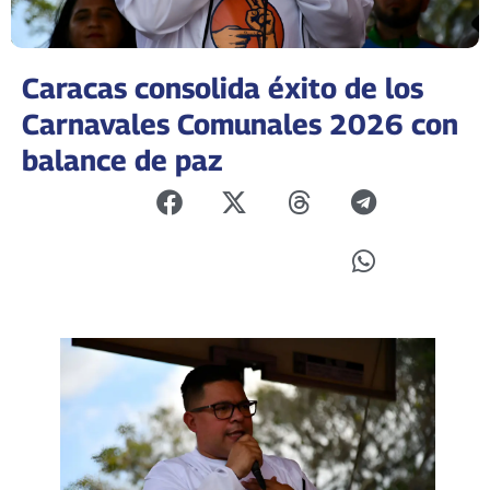
Caracas consolida éxito de los
Carnavales Comunales 2026 con
balance de paz