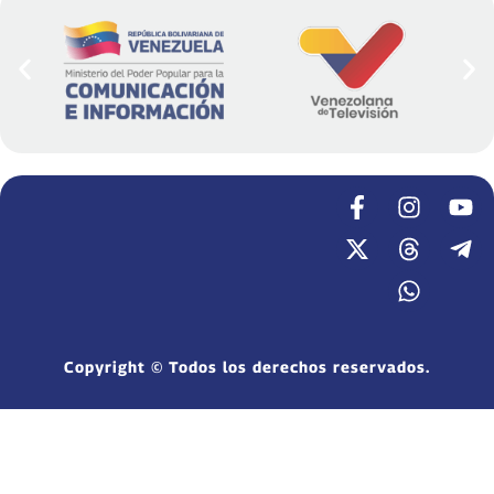
Copyright © Todos los derechos reservados.