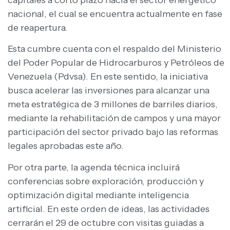
nacional, el cual se encuentra actualmente en fase
de reapertura.
Esta cumbre cuenta con el respaldo del Ministerio
del Poder Popular de Hidrocarburos y Petróleos de
Venezuela (Pdvsa). En este sentido, la iniciativa
busca acelerar las inversiones para alcanzar una
meta estratégica de 3 millones de barriles diarios,
mediante la rehabilitación de campos y una mayor
participación del sector privado bajo las reformas
legales aprobadas este año.
Por otra parte, la agenda técnica incluirá
conferencias sobre exploración, producción y
optimización digital mediante inteligencia
artificial. En este orden de ideas, las actividades
cerrarán el 29 de octubre con visitas guiadas a