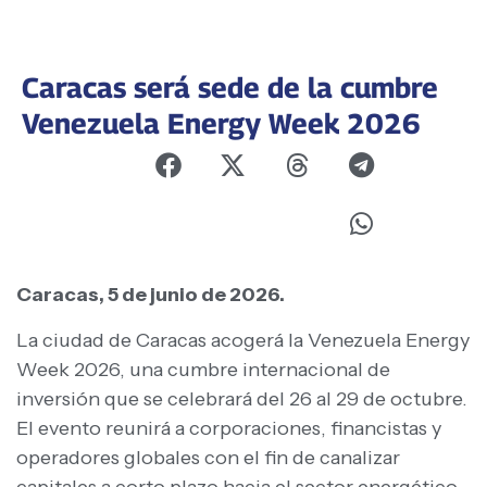
Caracas será sede de la cumbre
Venezuela Energy Week 2026
Caracas, 5 de junio de 2026.
La ciudad de Caracas acogerá la Venezuela Energy
Week 2026, una cumbre internacional de
inversión que se celebrará del 26 al 29 de octubre.
El evento reunirá a corporaciones, financistas y
operadores globales con el fin de canalizar
capitales a corto plazo hacia el sector energético