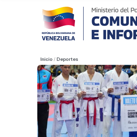
Inicio
/
Deportes