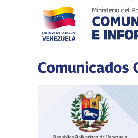
Comunicados O