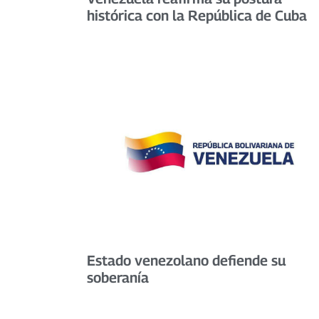
histórica con la República de Cuba
Estado venezolano defiende su
soberanía