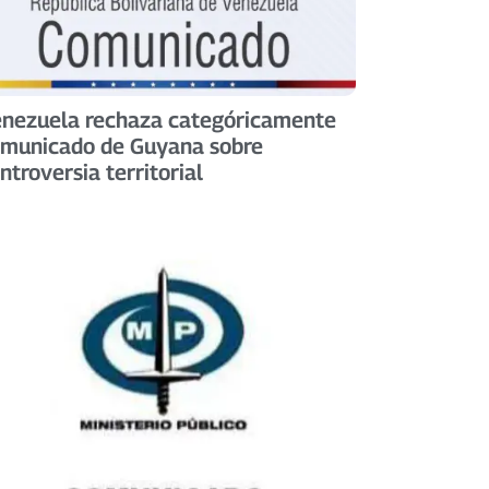
nezuela rechaza categóricamente
municado de Guyana sobre
ntroversia territorial