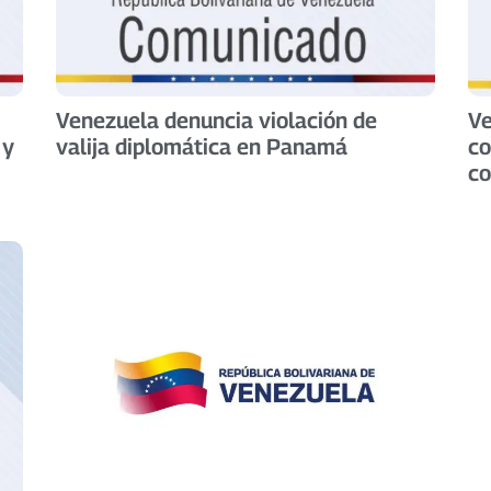
Venezuela denuncia violación de
Ve
 y
valija diplomática en Panamá
co
co