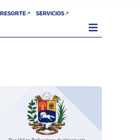
 RESORTE
SERVICIOS