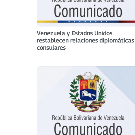
Venezuela y Estados Unidos
restablecen relaciones diplomáticas
consulares