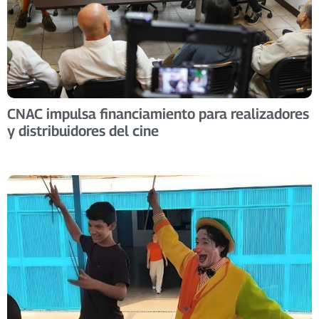
CNAC impulsa financiamiento para realizadores
y distribuidores del cine