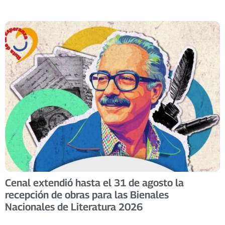
Cenal extendió hasta el 31 de agosto la
recepción de obras para las Bienales
Nacionales de Literatura 2026