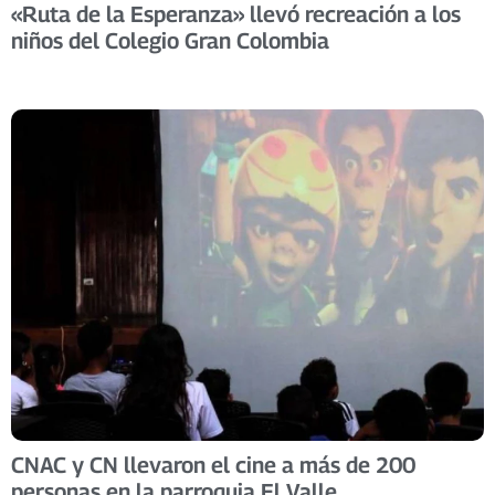
«Ruta de la Esperanza» llevó recreación a los
niños del Colegio Gran Colombia
CNAC y CN llevaron el cine a más de 200
personas en la parroquia El Valle