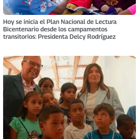
Hoy se inicia el Plan Nacional de Lectura
Bicentenario desde los campamentos
transitorios: Presidenta Delcy Rodríguez