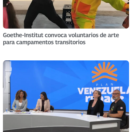
Goethe-Institut convoca voluntarios de arte
para campamentos transitorios