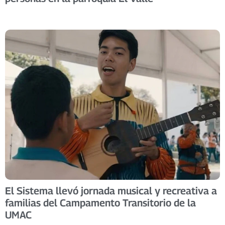
El Sistema llevó jornada musical y recreativa a
familias del Campamento Transitorio de la
UMAC