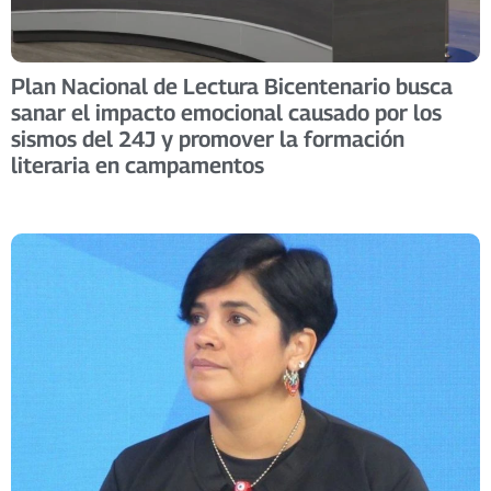
Plan Nacional de Lectura Bicentenario busca
sanar el impacto emocional causado por los
sismos del 24J y promover la formación
literaria en campamentos