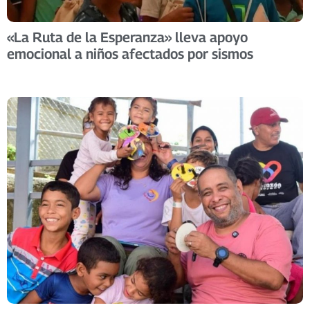
«La Ruta de la Esperanza» lleva apoyo
emocional a niños afectados por sismos