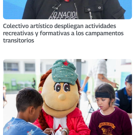
Colectivo artístico despliegan actividades
recreativas y formativas a los campamentos
transitorios