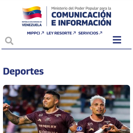
MIPPCI
LEY RESORTE
SERVICIOS
Deportes