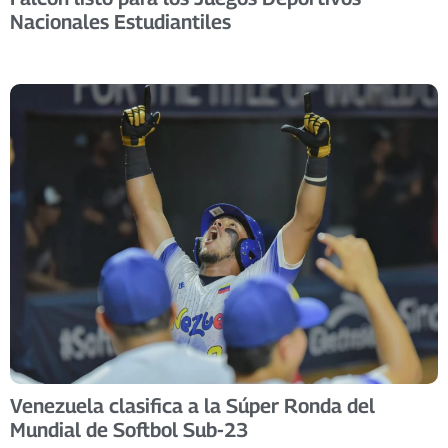
Nacionales Estudiantiles
Venezuela clasifica a la Súper Ronda del
Mundial de Softbol Sub-23