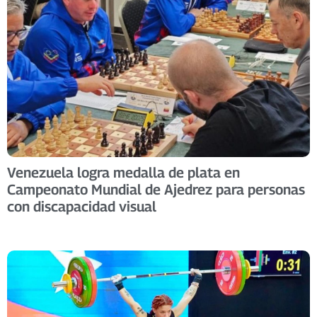
Venezuela logra medalla de plata en
Campeonato Mundial de Ajedrez para personas
con discapacidad visual