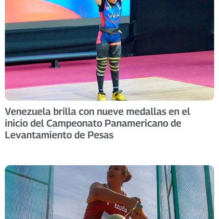
Venezuela brilla con nueve medallas en el
inicio del Campeonato Panamericano de
Levantamiento de Pesas