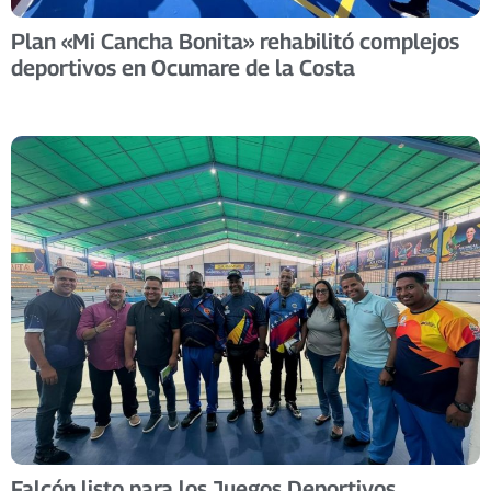
Plan «Mi Cancha Bonita» rehabilitó complejos
deportivos en Ocumare de la Costa
Falcón listo para los Juegos Deportivos