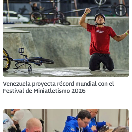
Venezuela proyecta récord mundial con el
Festival de Miniatletismo 2026