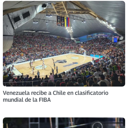
Venezuela recibe a Chile en clasificatorio
mundial de la FIBA