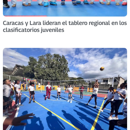
Caracas y Lara lideran el tablero regional en los
clasificatorios juveniles