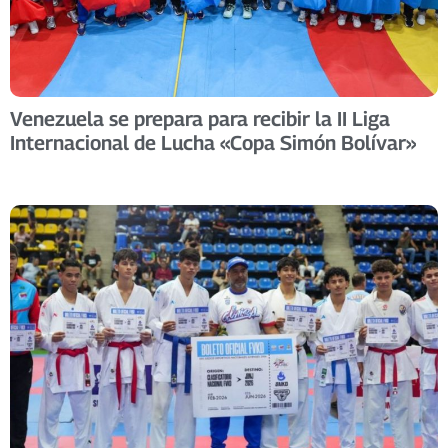
Venezuela se prepara para recibir la II Liga
Internacional de Lucha «Copa Simón Bolívar»