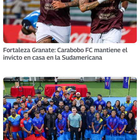
Fortaleza Granate: Carabobo FC mantiene el
invicto en casa en la Sudamericana