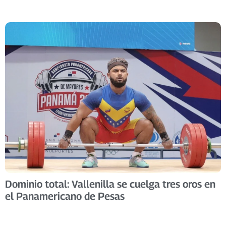
Dominio total: Vallenilla se cuelga tres oros en
el Panamericano de Pesas