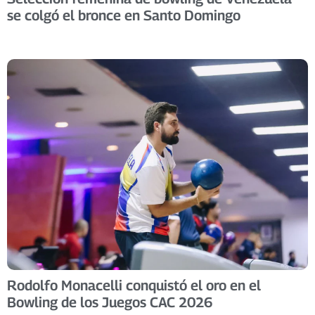
se colgó el bronce en Santo Domingo
Rodolfo Monacelli conquistó el oro en el
Bowling de los Juegos CAC 2026