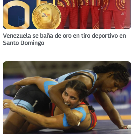
Venezuela se baña de oro en tiro deportivo en
Santo Domingo