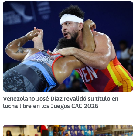
Venezolano José Díaz revalidó su título en
lucha libre en los Juegos CAC 2026