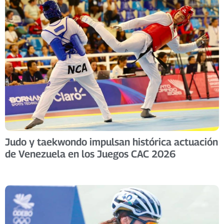
​Judo y taekwondo impulsan histórica actuación
de Venezuela en los Juegos CAC 2026