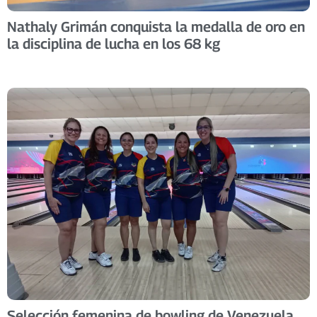
Nathaly Grimán conquista la medalla de oro en
la disciplina de lucha en los 68 kg
Selección femenina de bowling de Venezuela