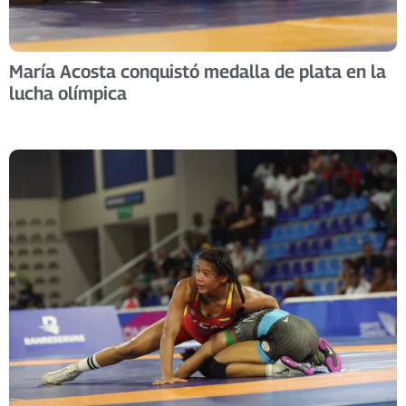
María Acosta conquistó medalla de plata en la
lucha olímpica