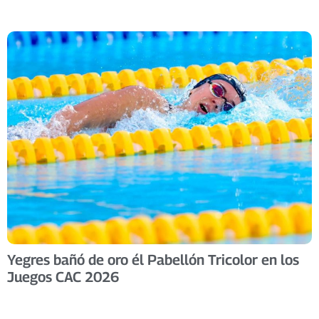
Yegres bañó de oro él Pabellón Tricolor en los
Juegos CAC 2026