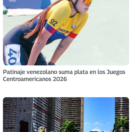
Patinaje venezolano suma plata en los Juegos
Centroamericanos 2026