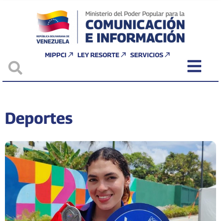
MIPPCI
LEY RESORTE
SERVICIOS
Deportes