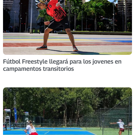
Fútbol Freestyle llegará para los jovenes en
campamentos transitorios ​