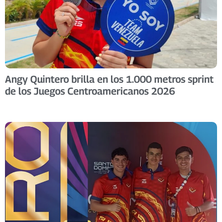
Angy Quintero brilla en los 1.000 metros sprint
de los Juegos Centroamericanos 2026