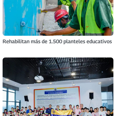
Rehabilitan más de 1.500 planteles educativos