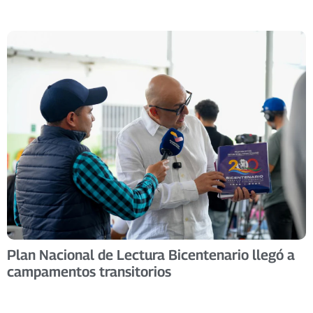
Plan Nacional de Lectura Bicentenario llegó a
campamentos transitorios