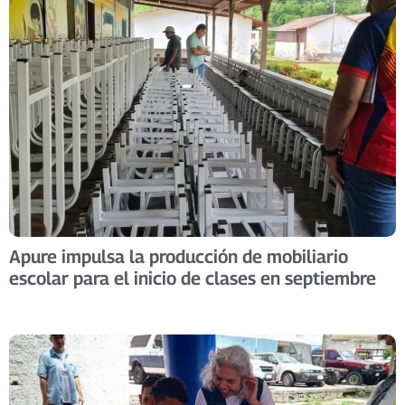
Apure impulsa la producción de mobiliario
escolar para el inicio de clases en septiembre