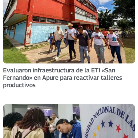
Evaluaron infraestructura de la ETI «San
Fernando» en Apure para reactivar talleres
productivos ​