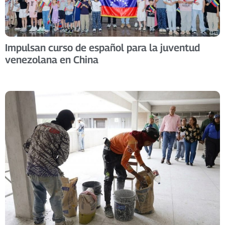
Impulsan curso de español para la juventud
venezolana en China