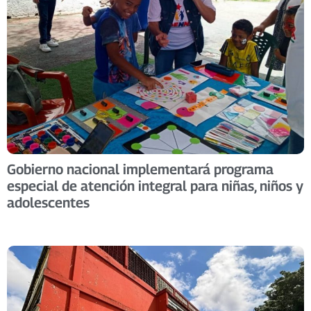
Gobierno nacional implementará programa
especial de atención integral para niñas, niños y
adolescentes