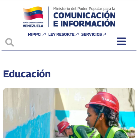
MIPPCI
LEY RESORTE
SERVICIOS
Educación