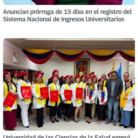
Anuncian prórroga de 15 días en el registro del
Sistema Nacional de Ingresos Universitarios
Universidad de las Ciencias de la Salud egresó