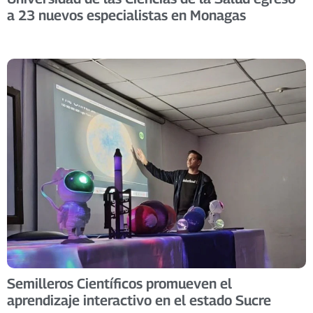
a 23 nuevos especialistas en Monagas ​
Semilleros Científicos promueven el
aprendizaje interactivo en el estado Sucre