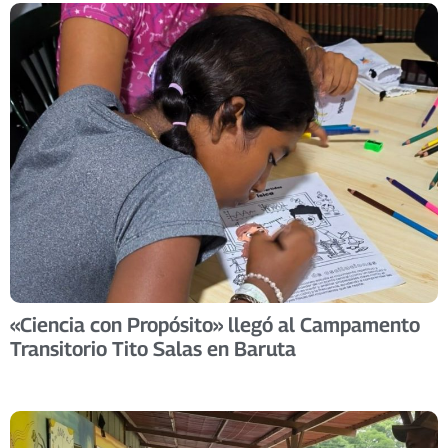
«Ciencia con Propósito» llegó al Campamento
Transitorio Tito Salas en Baruta