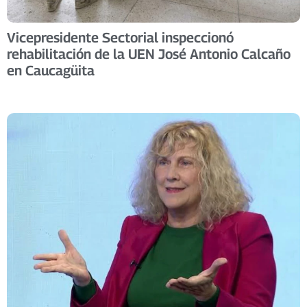
Vicepresidente Sectorial inspeccionó
rehabilitación de la UEN José Antonio Calcaño
en Caucagüita