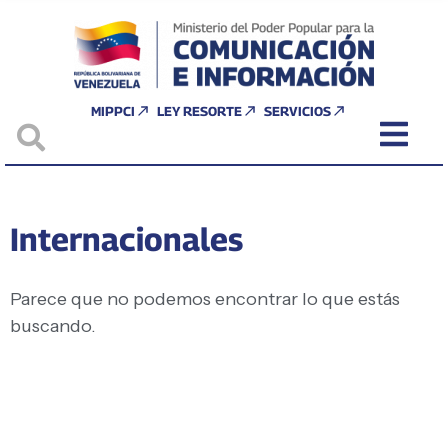
MIPPCI
LEY RESORTE
SERVICIOS
Internacionales
Parece que no podemos encontrar lo que estás
buscando.