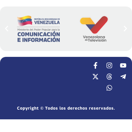
Copyright © Todos los derechos reservados.