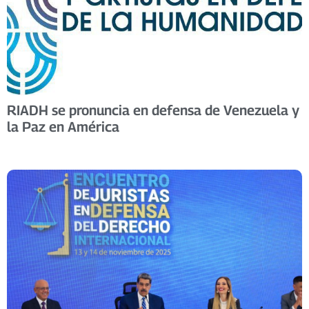
RIADH se pronuncia en defensa de Venezuela y
la Paz en América