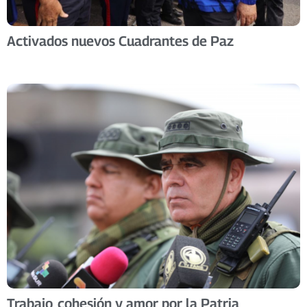
Activados nuevos Cuadrantes de Paz
Trabajo, cohesión y amor por la Patria