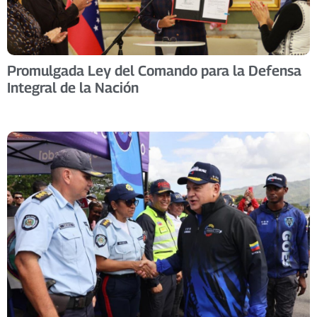
Promulgada Ley del Comando para la Defensa
Integral de la Nación