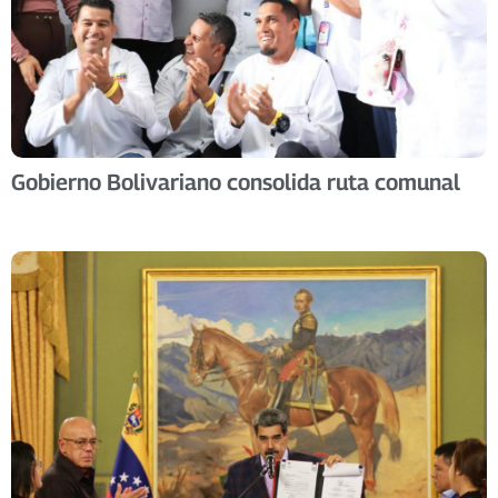
Gobierno Bolivariano consolida ruta comunal