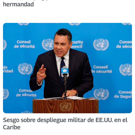
hermandad
Sesgo sobre despliegue militar de EE.UU. en el
Caribe