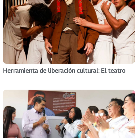
Herramienta de liberación cultural: El teatro