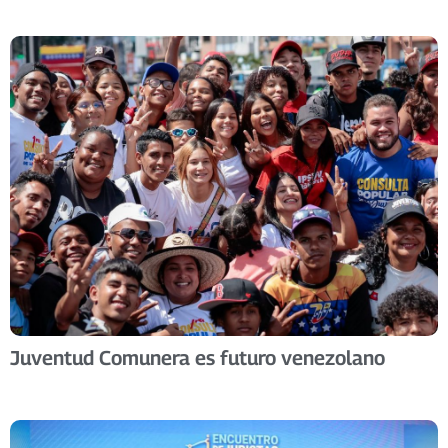
Juventud Comunera es futuro venezolano