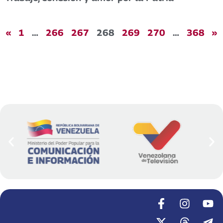
«
1
…
266
267
268
269
270
…
368
»