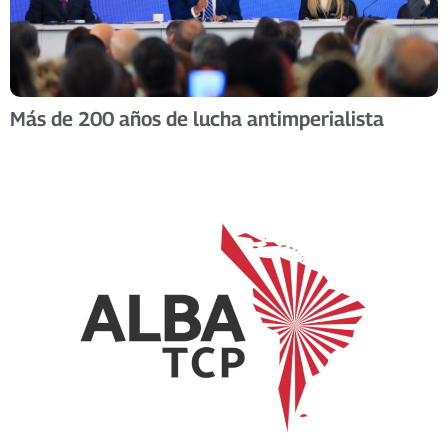
Más de 200 años de lucha antimperialista