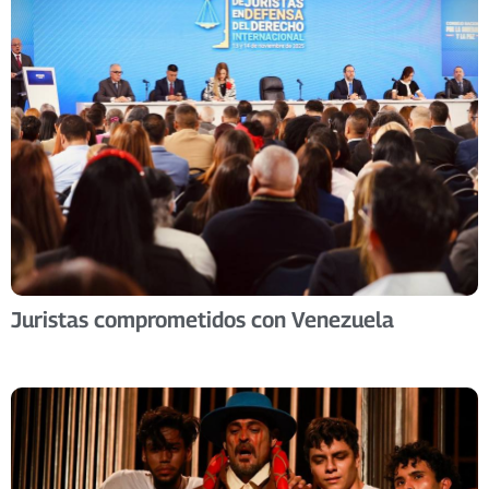
Juristas comprometidos con Venezuela