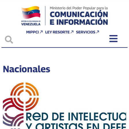
MIPPCI
LEY RESORTE
SERVICIOS
Nacionales