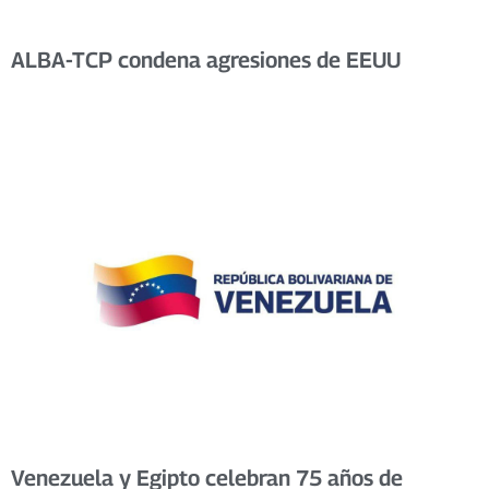
ALBA-TCP condena agresiones de EEUU
Venezuela y Egipto celebran 75 años de