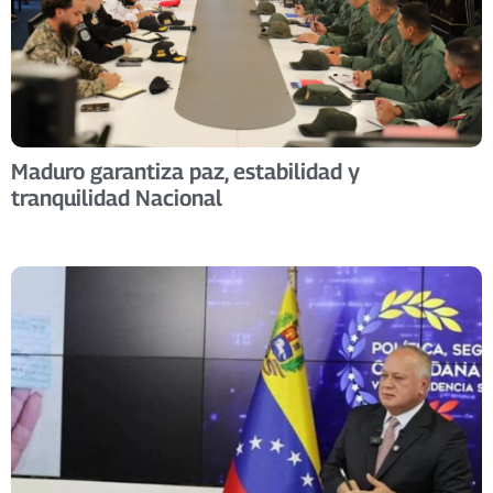
Maduro garantiza paz, estabilidad y
tranquilidad Nacional