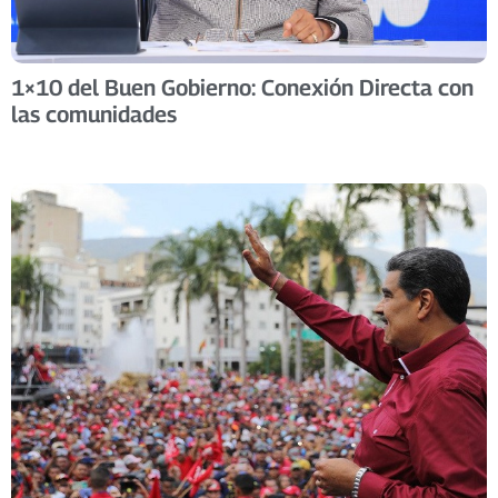
1×10 del Buen Gobierno: Conexión Directa con
las comunidades