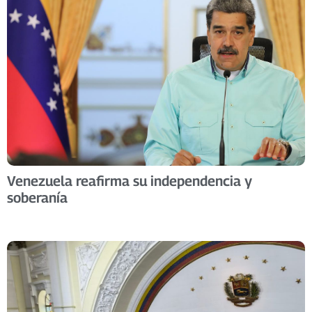
Venezuela reafirma su independencia y
soberanía