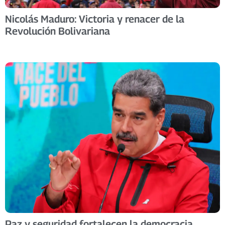
Nicolás Maduro: Victoria y renacer de la
Revolución Bolivariana
Paz y seguridad fortalecen la democracia