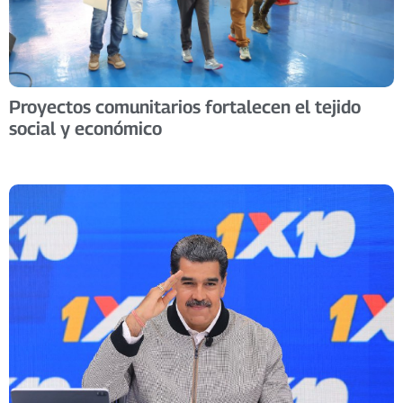
Proyectos comunitarios fortalecen el tejido
social y económico