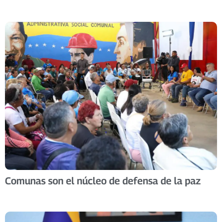
Comunas son el núcleo de defensa de la paz