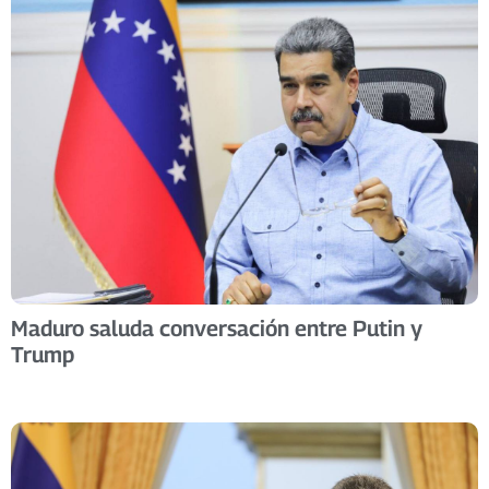
Maduro saluda conversación entre Putin y
Trump