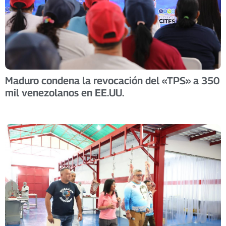
Maduro condena la revocación del «TPS» a 350
mil venezolanos en EE.UU.