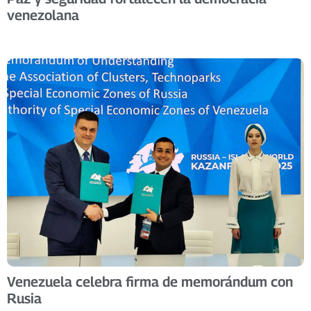
venezolana
Venezuela celebra firma de memorándum con
Rusia