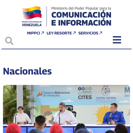
MIPPCI
LEY RESORTE
SERVICIOS
Nacionales