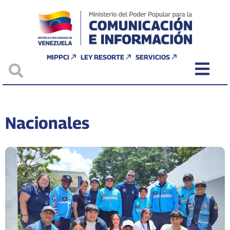
MIPPCI
LEY RESORTE
SERVICIOS
Nacionales