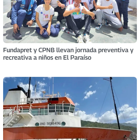
Fundapret y CPNB llevan jornada preventiva y
recreativa a niños en El Paraíso ​