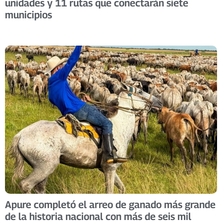
unidades y 11 rutas que conectarán siete
municipios
Apure completó el arreo de ganado más grande
de la historia nacional con más de seis mil