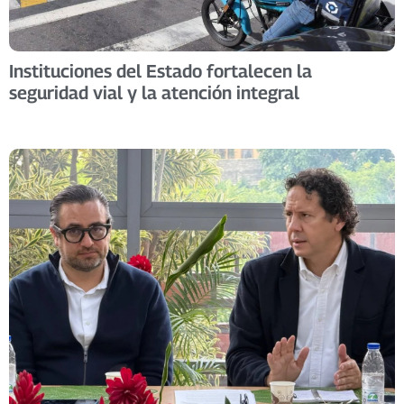
Instituciones del Estado fortalecen la
seguridad vial y la atención integral