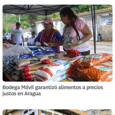
Bodega Móvil garantizó alimentos a precios
justos en Aragua ​