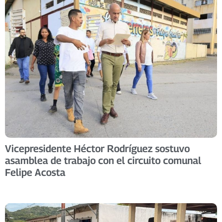
Vicepresidente Héctor Rodríguez sostuvo
asamblea de trabajo con el circuito comunal
Felipe Acosta