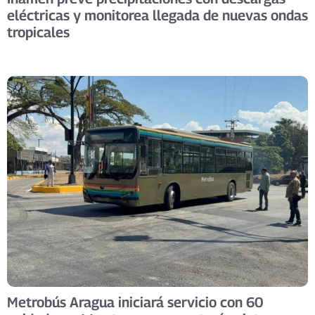
eléctricas y monitorea llegada de nuevas ondas
tropicales ​
Metrobús Aragua iniciará servicio con 60