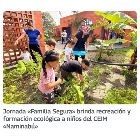
Jornada «Familia Segura» brinda recreación y
formación ecológica a niños del CEIM
«Naminabú»