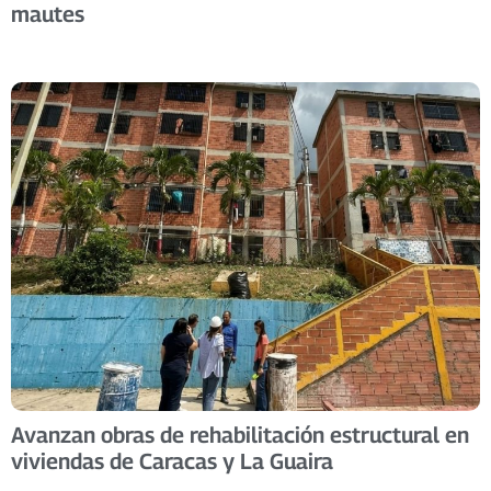
mautes
Avanzan obras de rehabilitación estructural en
viviendas de Caracas y La Guaira