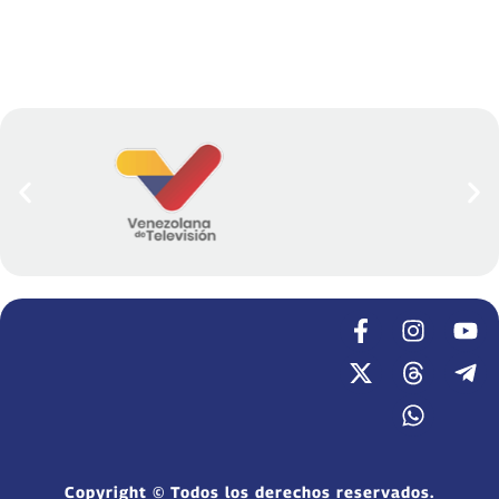
Copyright © Todos los derechos reservados.