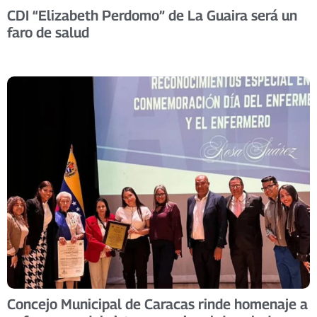
CDI “Elizabeth Perdomo” de La Guaira será un
faro de salud
Concejo Municipal de Caracas rinde homenaje a