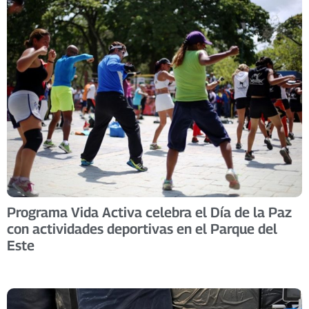
Programa Vida Activa celebra el Día de la Paz
con actividades deportivas en el Parque del
Este