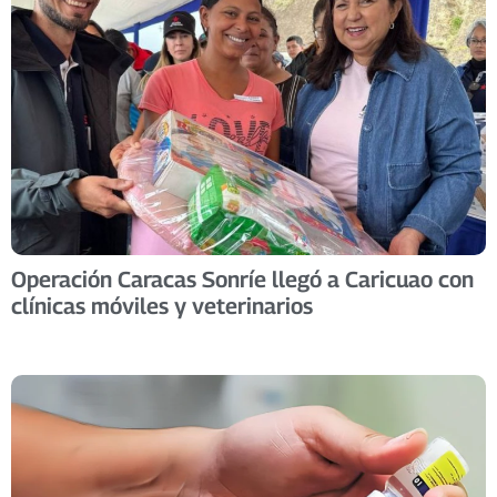
Operación Caracas Sonríe llegó a Caricuao con
clínicas móviles y veterinarios