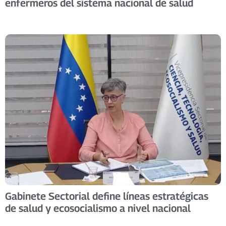
enfermeros del sistema nacional de salud
Gabinete Sectorial define líneas estratégicas
de salud y ecosocialismo a nivel nacional