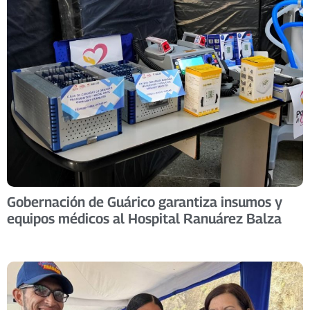
Gobernación de Guárico garantiza insumos y
equipos médicos al Hospital Ranuárez Balza