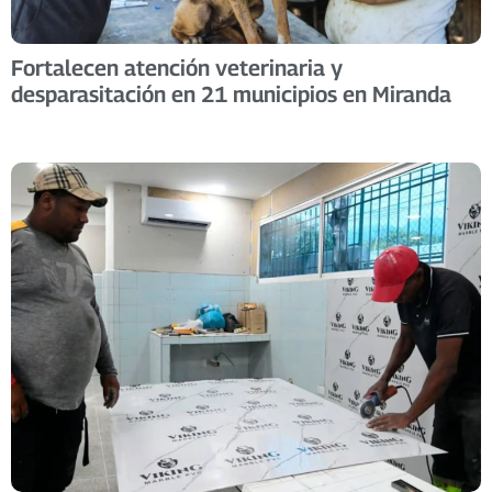
Fortalecen atención veterinaria y
desparasitación en 21 municipios en Miranda