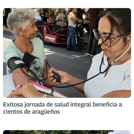
Exitosa jornada de salud integral beneficia a
cientos de aragüeños