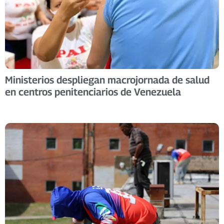
Ministerios despliegan macrojornada de salud
en centros penitenciarios de Venezuela