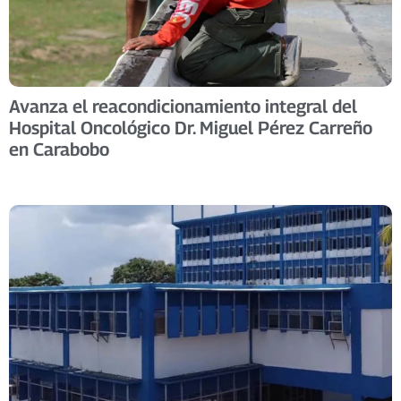
Avanza el reacondicionamiento integral del
Hospital Oncológico Dr. Miguel Pérez Carreño
en Carabobo