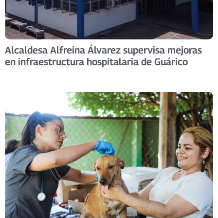
Alcaldesa Alfreina Álvarez supervisa mejoras
en infraestructura hospitalaria de Guárico