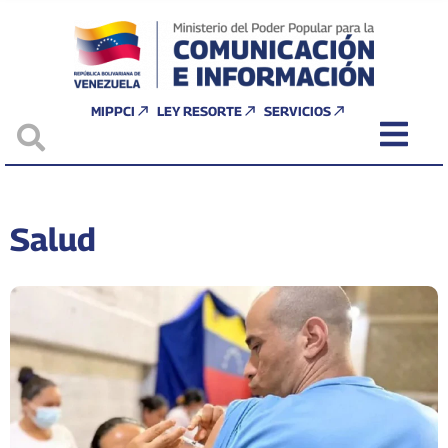
MIPPCI
LEY RESORTE
SERVICIOS
Salud