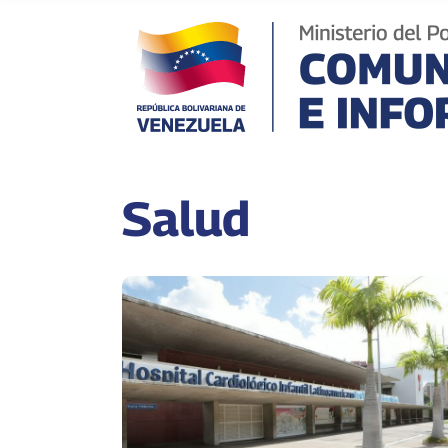
Salud