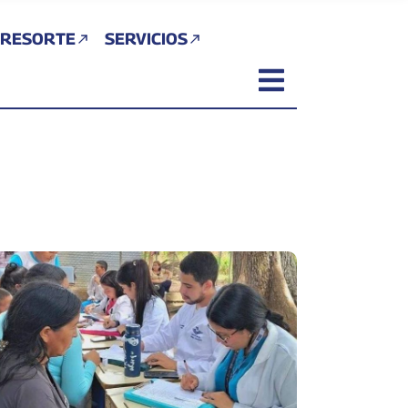
 RESORTE
SERVICIOS