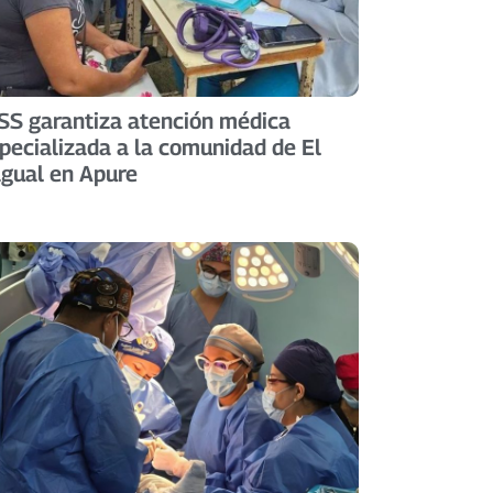
SS garantiza atención médica
pecializada a la comunidad de El
gual en Apure