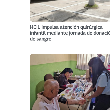
HCIL impulsa atención quirúrgica
infantil mediante jornada de donaci
de sangre