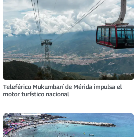
Teleférico Mukumbarí de Mérida impulsa el
motor turístico nacional