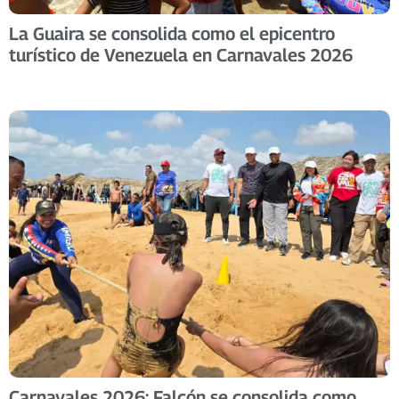
La Guaira se consolida como el epicentro
turístico de Venezuela en Carnavales 2026
Carnavales 2026: Falcón se consolida como