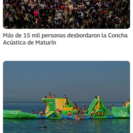
Más de 15 mil personas desbordaron la Concha
Acústica de Maturín