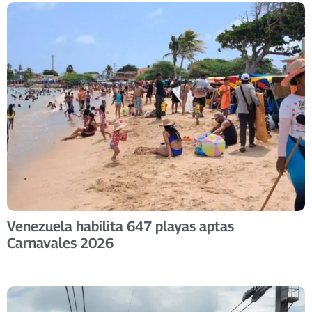
Venezuela habilita 647 playas aptas
Carnavales 2026