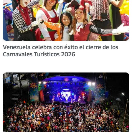
Venezuela celebra con éxito el cierre de los
Carnavales Turísticos 2026