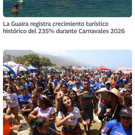
La Guaira registra crecimiento turístico
histórico del 235% durante Carnavales 2026