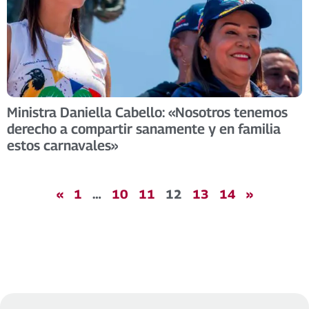
Ministra Daniella Cabello: «Nosotros tenemos
derecho a compartir sanamente y en familia
estos carnavales»
«
1
…
10
11
12
13
14
»