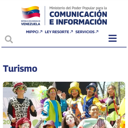
MIPPCI
LEY RESORTE
SERVICIOS
Turismo