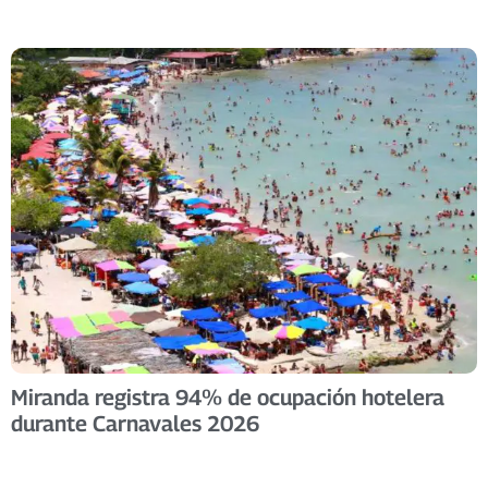
Miranda registra 94% de ocupación hotelera
durante Carnavales 2026