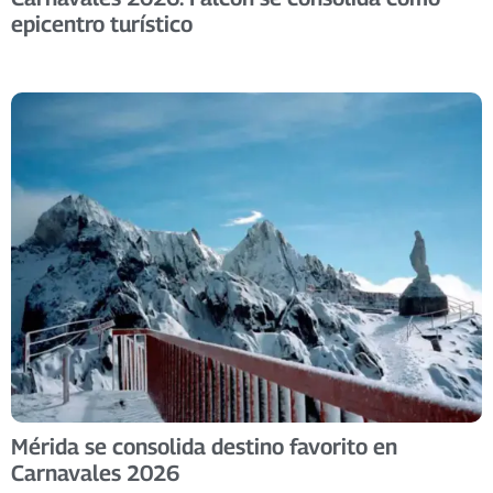
epicentro turístico
Mérida se consolida destino favorito en
Carnavales 2026