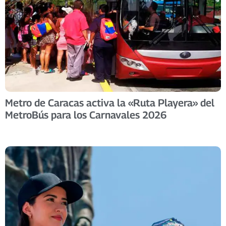
Metro de Caracas activa la «Ruta Playera» del
MetroBús para los Carnavales 2026