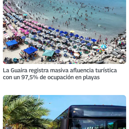
La Guaira registra masiva afluencia turística
con un 97,5% de ocupación en playas