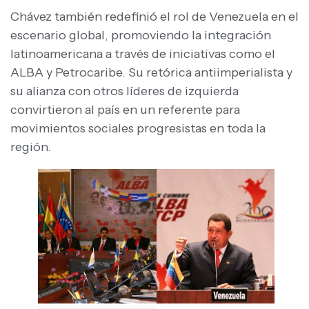
Chávez también redefinió el rol de Venezuela en el
escenario global, promoviendo la integración
latinoamericana a través de iniciativas como el
ALBA y Petrocaribe. Su retórica antiimperialista y
su alianza con otros líderes de izquierda
convirtieron al país en un referente para
movimientos sociales progresistas en toda la
región.