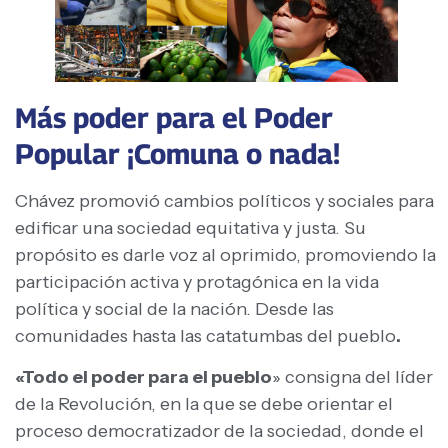
Más poder para el Poder
Popular ¡Comuna o nada!
Chávez promovió cambios políticos y sociales para
edificar una sociedad equitativa y justa. Su
propósito es darle voz al oprimido, promoviendo la
participación activa y protagónica en la vida
política y social de la nación. Desde las
comunidades hasta las catatumbas del pueblo
.
«Todo el poder para el pueblo
» consigna del líder
de la Revolución, en la que se debe orientar el
proceso democratizador de la sociedad, donde el