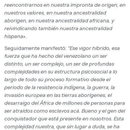
reencontrarnos en nuestra impronta de origen, en
nuestros valores, en nuestra ancestralidad
aborigen, en nuestra ancestralidad africana, y
reivindicando también nuestra ancestralidad
hispana»
.
Seguidamente manifestó:
“Ese vigor híbrido, esa
fuerza que ha hecho del venezolano un ser
distinto, un ser complejo, un ser de profundas
complejidades en su estructura psicosocial a lo
largo de todo su proceso formativo desde el
periodo de la resistencia indígena, la guerra, la
invasión europea en las tierras aborígenes, el
desarraigo del África de millones de personas para
ser atraídos como esclavos acá. Bueno y el gen del
conquistador que está presente en nosotros. Esta
complejidad nuestra, que sin lugar a duda, se ha