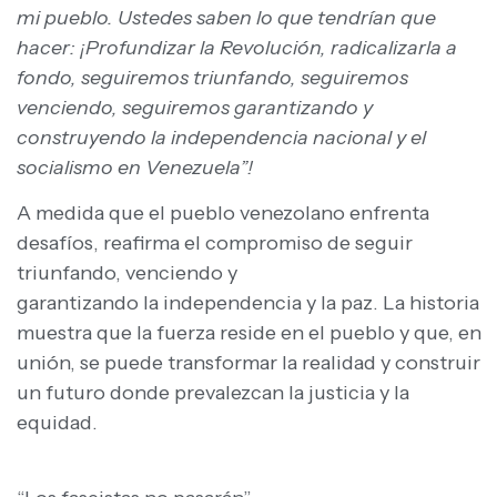
mi pueblo. Ustedes saben lo que tendrían que
hacer: ¡Profundizar la Revolución, radicalizarla a
fondo, seguiremos triunfando, seguiremos
venciendo, seguiremos garantizando y
construyendo la independencia nacional y el
socialismo en Venezuela”!
A medida que el pueblo venezolano enfrenta
desafíos, reafirma el compromiso de seguir
triunfando, venciendo y
garantizando la independencia y la paz. La historia
muestra que la fuerza reside en el pueblo y que, en
unión, se puede transformar la realidad y construir
un futuro donde prevalezcan la justicia y la
equidad.