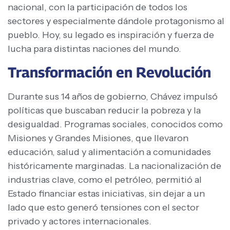
nacional, con la participación de todos los
sectores y especialmente dándole protagonismo al
pueblo. Hoy, su legado es inspiración y fuerza de
lucha para distintas naciones del mundo.
Transformación en Revolución
Durante sus 14 años de gobierno, Chávez impulsó
políticas que buscaban reducir la pobreza y la
desigualdad. Programas sociales, conocidos como
Misiones y Grandes Misiones, que llevaron
educación, salud y alimentación a comunidades
históricamente marginadas. La nacionalización de
industrias clave, como el petróleo, permitió al
Estado financiar estas iniciativas, sin dejar a un
lado que esto generó tensiones con el sector
privado y actores internacionales.