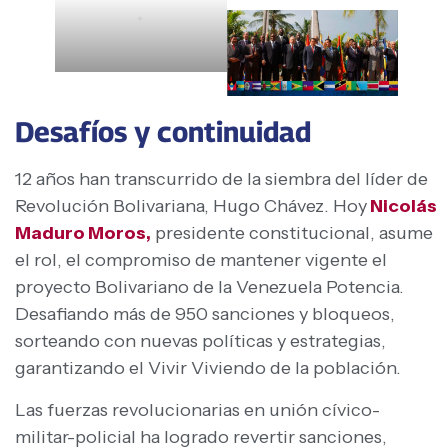
.
Desafíos y continuidad
12 años han transcurrido de la siembra del líder de
Revolución Bolivariana, Hugo Chávez. Hoy
Nicolás
Maduro Moros,
presidente constitucional, asume
el rol, el compromiso de mantener vigente el
proyecto Bolivariano de la Venezuela Potencia.
Desafiando más de 950 sanciones y bloqueos,
sorteando con nuevas políticas y estrategias,
garantizando el Vivir Viviendo de la población.
Las fuerzas revolucionarias en unión cívico-
militar-policial ha logrado revertir sanciones,