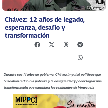
Chávez: 12 años de legado,
esperanza, desafío y
transformación
Durante sus 14 años de gobierno, Chávez impulsó políticas que
buscaban reducir la pobreza y la desigualdad y poder lograr una
transformación que cambiara las realidades de Venezuela