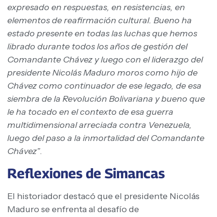
expresado en respuestas, en resistencias, en
elementos de reafirmación cultural. Bueno ha
estado presente en todas las luchas que hemos
librado durante todos los años de gestión del
Comandante Chávez y luego con el liderazgo del
presidente Nicolás Maduro moros como hijo de
Chávez como continuador de ese legado, de esa
siembra de la Revolución Bolivariana y bueno que
le ha tocado en el contexto de esa guerra
multidimensional arreciada contra Venezuela,
luego del paso a la inmortalidad del Comandante
Chávez”
.
Reflexiones de Simancas
El historiador destacó que el presidente Nicolás
Maduro se enfrenta al desafío de