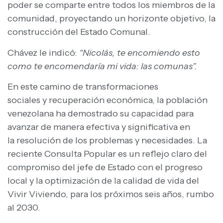
poder se comparte entre todos los miembros de la
comunidad, proyectando un horizonte objetivo, la
construcción del Estado Comunal.
Chávez le indicó:
“Nicolás, te encomiendo esto
como te encomendaría mi vida: las comunas”.
En este camino de transformaciones
sociales y recuperación económica, la población
venezolana ha demostrado su capacidad para
avanzar de manera efectiva y significativa en
la resolución de los problemas y necesidades. La
reciente Consulta Popular es un reflejo claro del
compromiso del jefe de Estado con el progreso
local y la optimización de la calidad de vida del
Vivir Viviendo, para los próximos seis años, rumbo
al 2030.