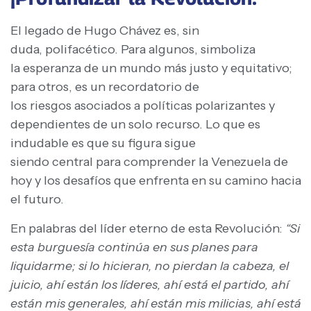
El legado de Hugo Chávez es, sin
duda, polifacético. Para algunos, simboliza
la esperanza de un mundo más justo y equitativo;
para otros, es un recordatorio de
los riesgos asociados a políticas polarizantes y
dependientes de un solo recurso. Lo que es
indudable es que su figura sigue
siendo central para comprender la Venezuela de
hoy y los desafíos que enfrenta en su camino hacia
el futuro.
En palabras del líder eterno de esta Revolución:
“Si
esta burguesía continúa en sus planes para
liquidarme; si lo hicieran, no pierdan la cabeza, el
juicio, ahí están los líderes, ahí está el partido, ahí
están mis generales, ahí están mis milicias, ahí está