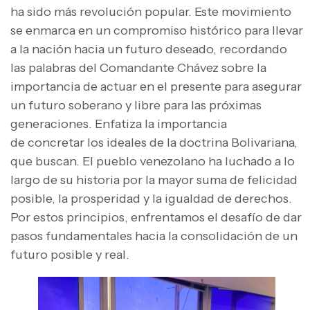
ha sido más revolución popular. Este movimiento
se enmarca en un compromiso histórico para llevar
a la nación hacia un futuro deseado, recordando
las palabras del Comandante Chávez sobre la
importancia de actuar en el presente para asegurar
un futuro soberano y libre para las próximas
generaciones. Enfatiza la importancia
de concretar los ideales de la doctrina Bolivariana,
que buscan. El pueblo venezolano ha luchado a lo
largo de su historia por la mayor suma de felicidad
posible, la prosperidad y la igualdad de derechos.
Por estos principios, enfrentamos el desafío de dar
pasos fundamentales hacia la consolidación de un
futuro posible y real.