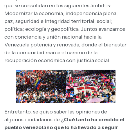
que se consolidan en los siguientes ámbitos:
Modernizar la economía; independencia plena;
paz, seguridad e integridad territorial; social;
política; ecología y geopolítica. Juntos avanzamos
con conciencia y unión nacional hacia la
Venezuela potencia y renovada, donde el bienestar
de la comunidad marca el camino de la
recuperación económica con justicia social.
Entretanto, se quiso saber las opiniones de
algunos ciudadanos de ¿
Qué tanto ha crecido el
pueblo venezolano que lo ha llevado a seguir