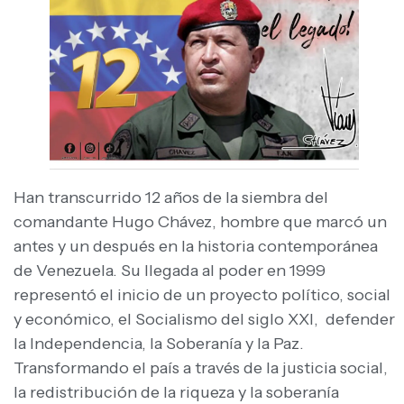
Han transcurrido 12 años de la siembra del
comandante Hugo Chávez, hombre que marcó un
antes y un después en la historia contemporánea
de Venezuela. Su llegada al poder en 1999
representó el inicio de un proyecto político, social
y económico, el Socialismo del siglo XXI, defender
la Independencia, la Soberanía y la Paz.
Transformando el país a través de la justicia social,
la redistribución de la riqueza y la soberanía