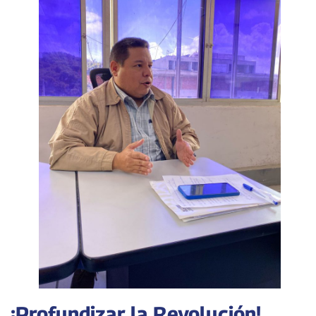
¡Profundizar la Revolución!