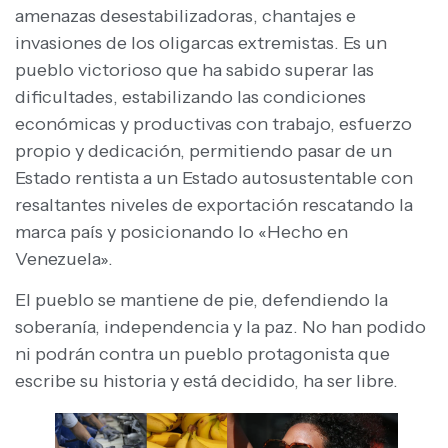
amenazas desestabilizadoras, chantajes e
invasiones de los oligarcas extremistas. Es un
pueblo victorioso que ha sabido superar las
dificultades, estabilizando las condiciones
económicas y productivas con trabajo, esfuerzo
propio y dedicación, permitiendo pasar de un
Estado rentista a un Estado autosustentable con
resaltantes niveles de exportación rescatando la
marca país y posicionando lo «Hecho en
Venezuela».
El pueblo se mantiene de pie, defendiendo la
soberanía, independencia y la paz. No han podido
ni podrán contra un pueblo protagonista que
escribe su historia y está decidido, ha ser libre.