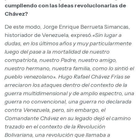
cumpliendo con las ideas revolucionarias de
Chávez?
De este modo, Jorge Enrique Berrueta Simancas,
historiador de Venezuela, expresó.
«Sin lugar a
dudas, en los últimos años y muy particularmente
luego del pase a la mortalidad de nuestro
compatriota, nuestro Padre, nuestro amigo,
nuestro hermano, nuestra familia, como lo sintió el
pueblo venezolano». Hugo Rafael Chávez Frías se
arreciaron los ataques dentro del contexto de la
guerra multidimensional y de amplio espectro, una
guerra no convencional, una guerra no declarada
contra Venezuela, pero, sin embargo, el
Comandante Chávez en su legado dejó el camino
trazado en el contexto de la Revolución
Bolivariana, una revolución que llamaba a