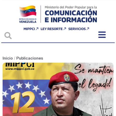
MIPPCI
LEY RESORTE
SERVICIOS
Inicio
/
Publicaciones