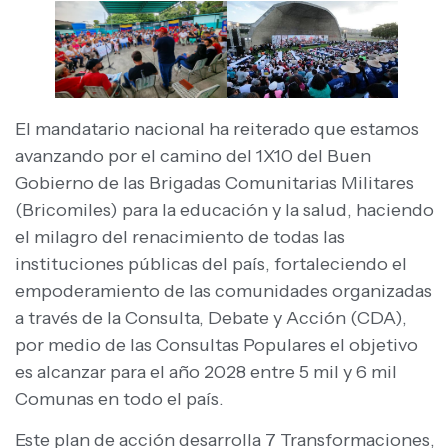
El mandatario nacional ha reiterado que estamos
avanzando por el camino del 1X10 del Buen
Gobierno de las Brigadas Comunitarias Militares
(Bricomiles) para la educación y la salud, haciendo
el milagro del renacimiento de todas las
instituciones públicas del país, fortaleciendo el
empoderamiento de las comunidades organizadas
a través de la Consulta, Debate y Acción (CDA),
por medio de las Consultas Populares el objetivo
es alcanzar para el año 2028 entre 5 mil y 6 mil
Comunas en todo el país.
Este plan de acción desarrolla 7 Transformaciones,