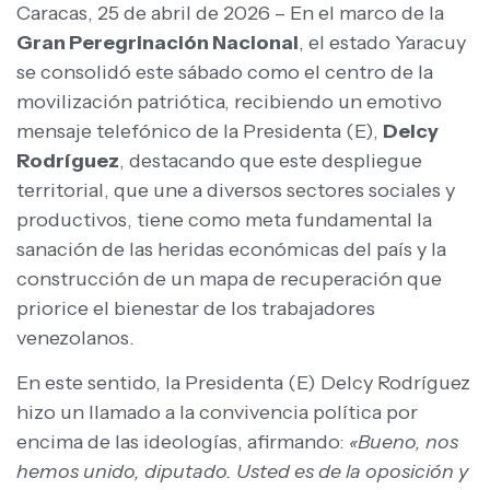
Caracas, 25 de abril de 2026 – En el marco de la
Gran Peregrinación Nacional
, el estado Yaracuy
se consolidó este sábado como el centro de la
movilización patriótica, recibiendo un emotivo
mensaje telefónico de la Presidenta (E),
Delcy
Rodríguez
, destacando que este despliegue
territorial, que une a diversos sectores sociales y
productivos, tiene como meta fundamental la
sanación de las heridas económicas del país y la
construcción de un mapa de recuperación que
priorice el bienestar de los trabajadores
venezolanos.
En este sentido, la Presidenta (E) Delcy Rodríguez
hizo un llamado a la convivencia política por
encima de las ideologías, afirmando:
«Bueno, nos
hemos unido, diputado. Usted es de la oposición y