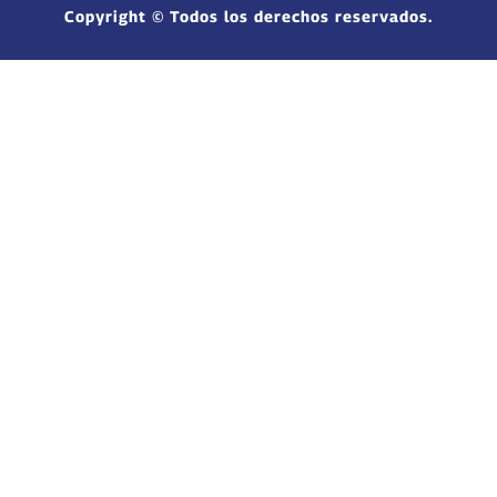
Copyright © Todos los derechos reservados.