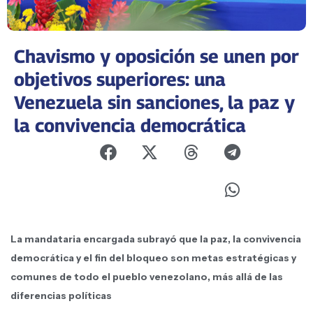
Chavismo y oposición se unen por
objetivos superiores: una
Venezuela sin sanciones, la paz y
la convivencia democrática
La mandataria encargada subrayó que la paz, la convivencia
democrática y el fin del bloqueo son metas estratégicas y
comunes de todo el pueblo venezolano, más allá de las
diferencias políticas