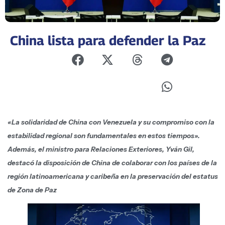
China lista para defender la Paz
«La solidaridad de China con Venezuela y su compromiso con la
estabilidad regional son fundamentales en estos tiempos».
Además, el ministro para Relaciones Exteriores, Yván Gil,
destacó la disposición de China de colaborar con los países de la
región latinoamericana y caribeña en la preservación del estatus
de Zona de Paz