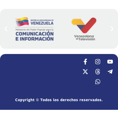
Copyright © Todos los derechos reservados.