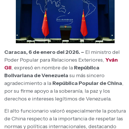
Caracas, 6 de enero del 2026. –
El ministro del
Poder Popular para Relaciones Exteriores,
Yván
Gil
, expresó en nombre de la
República
Bolivariana de Venezuela
su más sincero
agradecimiento a la
República Popular de China
,
por su firme apoyo a la soberanía, la paz y los
derechos e intereses legítimos de Venezuela.
El alto funcionario valoró especialmente la postura
de China respecto a la importancia de respetar las
normas y políticas internacionales, destacando