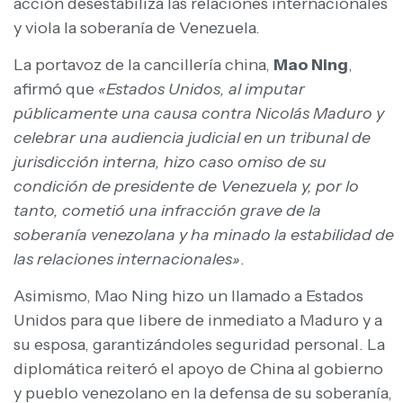
acción desestabiliza las relaciones internacionales
y viola la soberanía de Venezuela.
La portavoz de la cancillería china,
Mao Ning
,
afirmó que
«Estados Unidos, al imputar
públicamente una causa contra Nicolás Maduro y
celebrar una audiencia judicial en un tribunal de
jurisdicción interna, hizo caso omiso de su
condición de presidente de Venezuela y, por lo
tanto, cometió una infracción grave de la
soberanía venezolana y ha minado la estabilidad de
las relaciones internacionales»
.
Asimismo, Mao Ning hizo un llamado a Estados
Unidos para que libere de inmediato a Maduro y a
su esposa, garantizándoles seguridad personal. La
diplomática reiteró el apoyo de China al gobierno
y pueblo venezolano en la defensa de su soberanía,