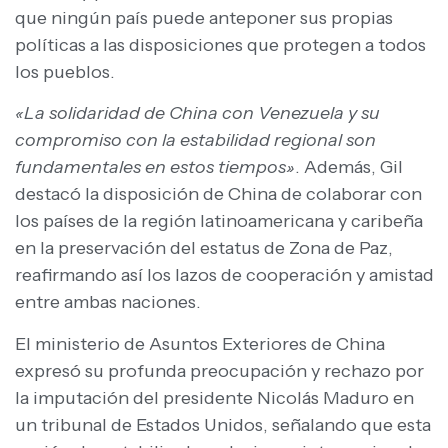
que ningún país puede anteponer sus propias
políticas a las disposiciones que protegen a todos
los pueblos.
«La solidaridad de China con Venezuela y su
compromiso con la estabilidad regional son
fundamentales en estos tiempos»
. Además, Gil
destacó la disposición de China de colaborar con
los países de la región latinoamericana y caribeña
en la preservación del estatus de Zona de Paz,
reafirmando así los lazos de cooperación y amistad
entre ambas naciones.
El ministerio de Asuntos Exteriores de China
expresó su profunda preocupación y rechazo por
la imputación del presidente Nicolás Maduro en
un tribunal de Estados Unidos, señalando que esta