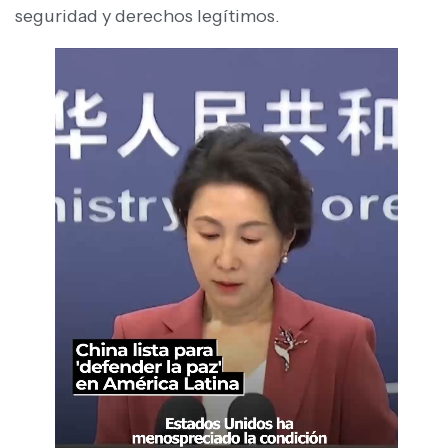
seguridad y derechos legítimos.