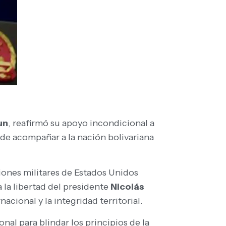
un
, reafirmó su apoyo incondicional a
 de acompañar a la nación bolivariana
ones militares de Estados Unidos
 la libertad del presidente
Nicolás
acional y la integridad territorial.
al para blindar los principios de la