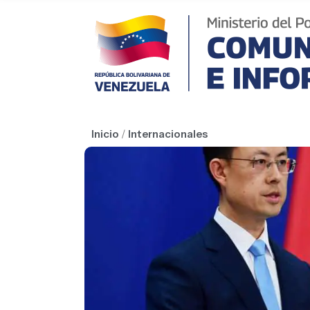
Inicio
/
Internacionales