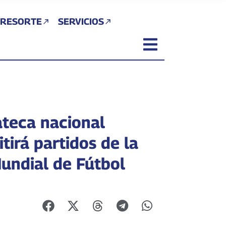
 RESORTE
SERVICIOS
teca nacional
tirá partidos de la
undial de Fútbol