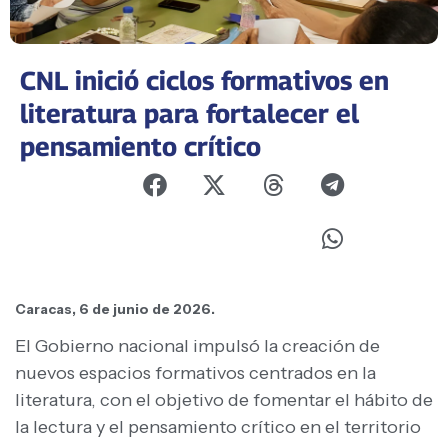
CNL inició ciclos formativos en
literatura para fortalecer el
pensamiento crítico
Caracas, 6 de junio de 2026.
El Gobierno nacional impulsó la creación de
nuevos espacios formativos centrados en la
literatura, con el objetivo de fomentar el hábito de
la lectura y el pensamiento crítico en el territorio