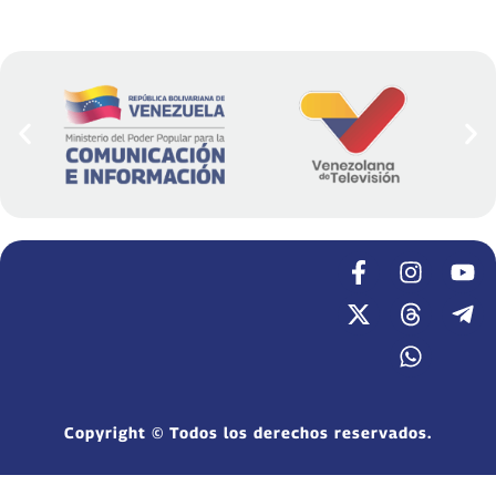
Copyright © Todos los derechos reservados.