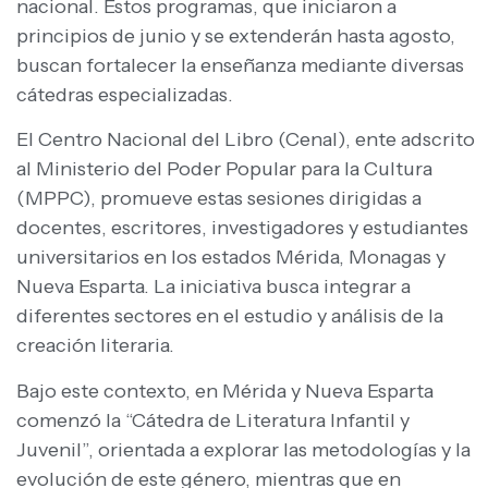
nacional. Estos programas, que iniciaron a
principios de junio y se extenderán hasta agosto,
buscan fortalecer la enseñanza mediante diversas
cátedras especializadas.
El Centro Nacional del Libro (Cenal), ente adscrito
al Ministerio del Poder Popular para la Cultura
(MPPC), promueve estas sesiones dirigidas a
docentes, escritores, investigadores y estudiantes
universitarios en los estados Mérida, Monagas y
Nueva Esparta. La iniciativa busca integrar a
diferentes sectores en el estudio y análisis de la
creación literaria.
Bajo este contexto, en Mérida y Nueva Esparta
comenzó la “Cátedra de Literatura Infantil y
Juvenil”, orientada a explorar las metodologías y la
evolución de este género, mientras que en