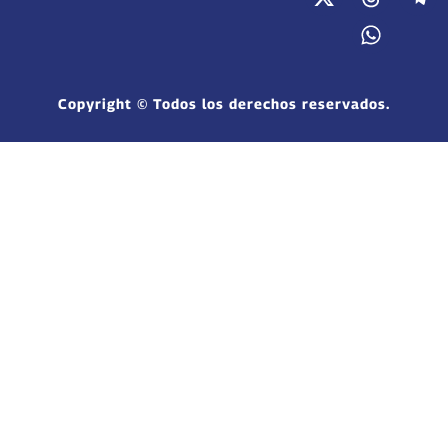
Copyright © Todos los derechos reservados.