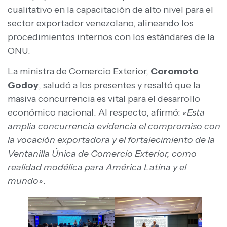
cualitativo en la capacitación de alto nivel para el
sector exportador venezolano, alineando los
procedimientos internos con los estándares de la
ONU.
La ministra de Comercio Exterior,
Coromoto
Godoy
, saludó a los presentes y resaltó que la
masiva concurrencia es vital para el desarrollo
económico nacional. Al respecto, afirmó:
«Esta
amplia concurrencia evidencia el compromiso con
la vocación exportadora y el fortalecimiento de la
Ventanilla Única de Comercio Exterior, como
realidad modélica para América Latina y el
mundo»
.