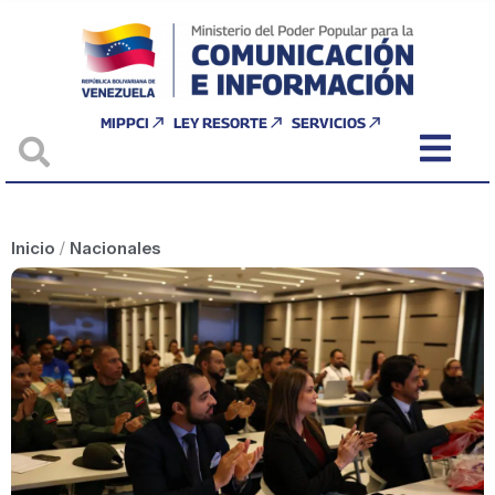
MIPPCI
LEY RESORTE
SERVICIOS
Inicio
/
Nacionales