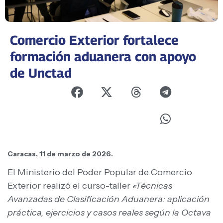
Comercio Exterior fortalece
formación aduanera con apoyo
de Unctad
Caracas, 11 de marzo de 2026.
El Ministerio del Poder Popular de Comercio
Exterior realizó el curso-taller
«Técnicas
Avanzadas de Clasificación Aduanera: aplicación
práctica, ejercicios y casos reales según la Octava