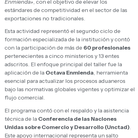
Enmienda»
, con el objetivo de elevar los
estándares de competitividad en el sector de las
exportaciones no tradicionales.
Esta actividad representó el segundo ciclo de
formación especializada de la institución y contó
con la participación de más de
60 profesionales
pertenecientes a cinco ministerios y 13 entes
adscritos. El enfoque principal del taller fue la
aplicación de la
Octava Enmienda
, herramienta
esencial para actualizar los procesos aduaneros
bajo las normativas globales vigentes y optimizar el
flujo comercial.
El programa contó con el respaldo y la asistencia
técnica de la
Conferencia de las Naciones
Unidas sobre Comercio y Desarrollo (Unctad)
.
Este apoyo internacional representa un salto