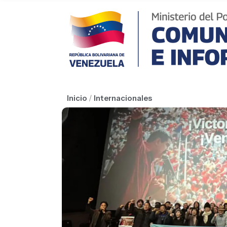
Inicio
/
Internacionales