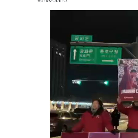
venezolano.