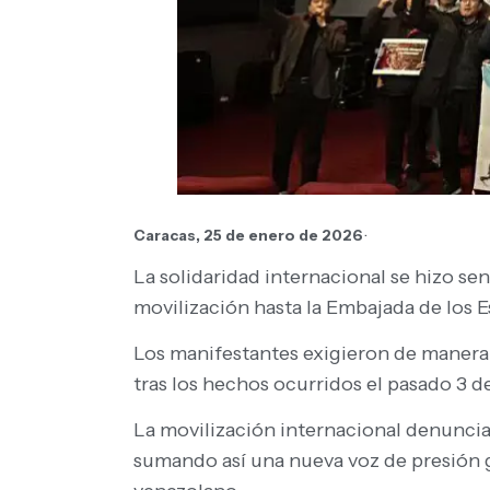
.
Caracas, 25 de enero de 2026
La solidaridad internacional se hizo se
movilización hasta la Embajada de los 
​Los manifestantes exigieron de manera 
tras los hechos ocurridos el pasado 3 d
La movilización internacional denuncia
sumando así una nueva voz de presión g