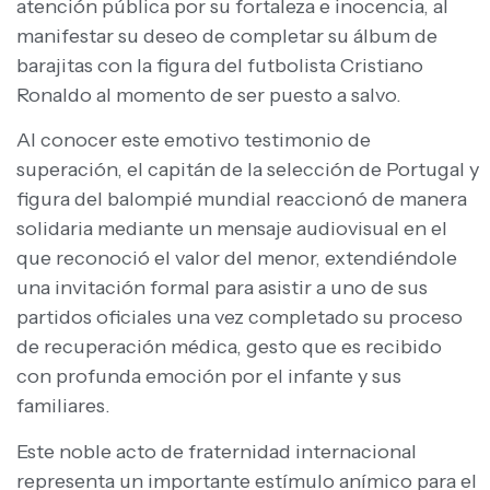
atención pública por su fortaleza e inocencia, al
manifestar su deseo de completar su álbum de
barajitas con la figura del futbolista Cristiano
Ronaldo al momento de ser puesto a salvo.
Al conocer este emotivo testimonio de
superación, el capitán de la selección de Portugal y
figura del balompié mundial reaccionó de manera
solidaria mediante un mensaje audiovisual en el
que reconoció el valor del menor, extendiéndole
una invitación formal para asistir a uno de sus
partidos oficiales una vez completado su proceso
de recuperación médica, gesto que es recibido
con profunda emoción por el infante y sus
familiares.
Este noble acto de fraternidad internacional
representa un importante estímulo anímico para el