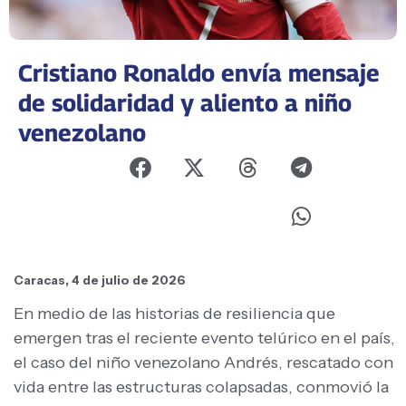
Cristiano Ronaldo envía mensaje
de solidaridad y aliento a niño
venezolano
Caracas, 4 de julio de 2026
En medio de las historias de resiliencia que
emergen tras el reciente evento telúrico en el país,
el caso del niño venezolano Andrés, rescatado con
vida entre las estructuras colapsadas, conmovió la