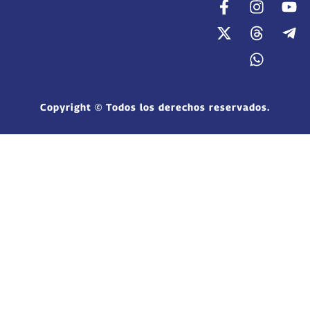
Copyright © Todos los derechos reservados.