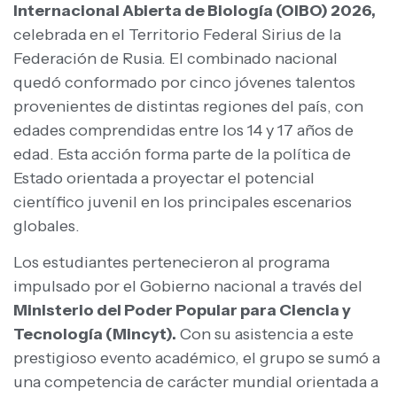
Internacional Abierta de Biología (OIBO) 2026,
celebrada en el Territorio Federal Sirius de la
Federación de Rusia. El combinado nacional
quedó conformado por cinco jóvenes talentos
provenientes de distintas regiones del país, con
edades comprendidas entre los 14 y 17 años de
edad. Esta acción forma parte de la política de
Estado orientada a proyectar el potencial
científico juvenil en los principales escenarios
globales.
Los estudiantes pertenecieron al programa
impulsado por el Gobierno nacional a través del
Ministerio del Poder Popular para Ciencia y
Tecnología (Mincyt).
Con su asistencia a este
prestigioso evento académico, el grupo se sumó a
una competencia de carácter mundial orientada a