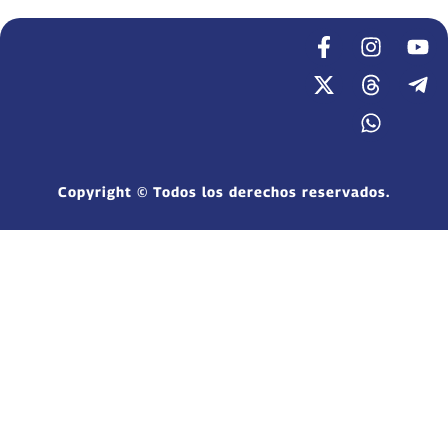
Copyright © Todos los derechos reservados.