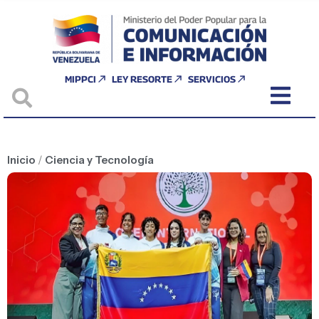
MIPPCI
LEY RESORTE
SERVICIOS
Inicio
/
Ciencia y Tecnología