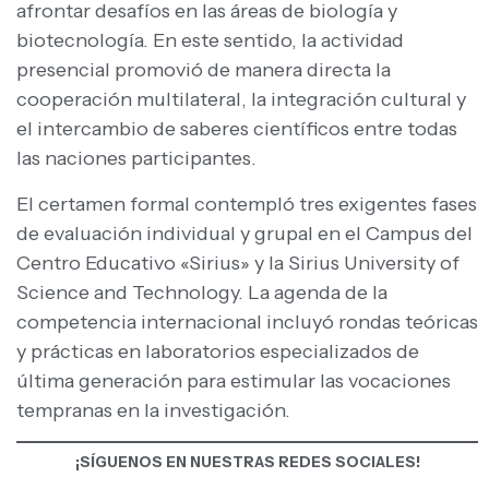
afrontar desafíos en las áreas de biología y
biotecnología. En este sentido, la actividad
presencial promovió de manera directa la
cooperación multilateral, la integración cultural y
el intercambio de saberes científicos entre todas
las naciones participantes.
El certamen formal contempló tres exigentes fases
de evaluación individual y grupal en el Campus del
Centro Educativo «Sirius» y la Sirius University of
Science and Technology. La agenda de la
competencia internacional incluyó rondas teóricas
y prácticas en laboratorios especializados de
última generación para estimular las vocaciones
tempranas en la investigación.
¡SÍGUENOS EN NUESTRAS REDES SOCIALES!