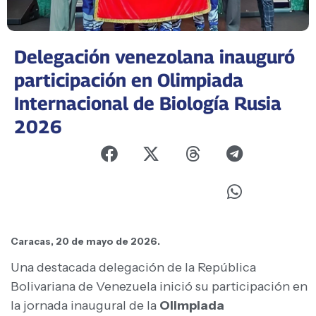
Delegación venezolana inauguró
participación en Olimpiada
Internacional de Biología Rusia
2026
Caracas, 20 de mayo de 2026.
Una destacada delegación de la República
Bolivariana de Venezuela inició su participación en
la jornada inaugural de la
Olimpiada