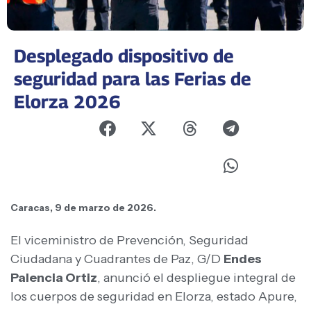
Desplegado dispositivo de
seguridad para las Ferias de
Elorza 2026
Caracas, 9 de marzo de 2026.
El viceministro de Prevención, Seguridad
Ciudadana y Cuadrantes de Paz, G/D
Endes
Palencia Ortiz
, anunció el despliegue integral de
los cuerpos de seguridad en Elorza, estado Apure,