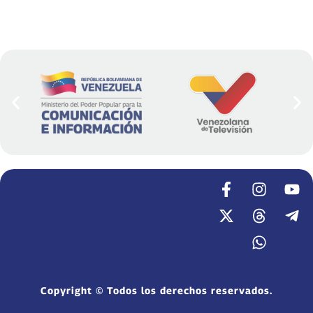
Copyright © Todos los derechos reservados.