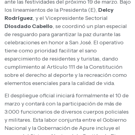
ante las festividades del próximo 19 de marzo. Bajo
los lineamientos de la Presidenta (E),
Delcy
Rodríguez
, y el Vicepresidente Sectorial
Diosdado Cabello
, se coordinó un plan especial
de resguardo para garantizar la paz durante las
celebraciones en honor a San José. El operativo
tiene como prioridad facilitar el sano
esparcimiento de residentes y turistas, dando
cumplimiento al Artículo 111 de la Constitución
sobre el derecho al deporte y la recreación como
elementos esenciales para la calidad de vida.
El despliegue oficial iniciará formalmente el 10 de
marzo y contará con la participación de más de
3.000 funcionarios de diversos cuerpos policiales
y militares. Esta labor conjunta entre el Gobierno
Nacional y la Gobernación de Apure incluye el