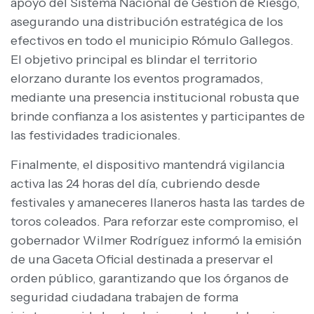
apoyo del Sistema Nacional de Gestión de Riesgo,
asegurando una distribución estratégica de los
efectivos en todo el municipio Rómulo Gallegos.
El objetivo principal es blindar el territorio
elorzano durante los eventos programados,
mediante una presencia institucional robusta que
brinde confianza a los asistentes y participantes de
las festividades tradicionales.
Finalmente, el dispositivo mantendrá vigilancia
activa las 24 horas del día, cubriendo desde
festivales y amaneceres llaneros hasta las tardes de
toros coleados. Para reforzar este compromiso, el
gobernador Wilmer Rodríguez informó la emisión
de una Gaceta Oficial destinada a preservar el
orden público, garantizando que los órganos de
seguridad ciudadana trabajen de forma